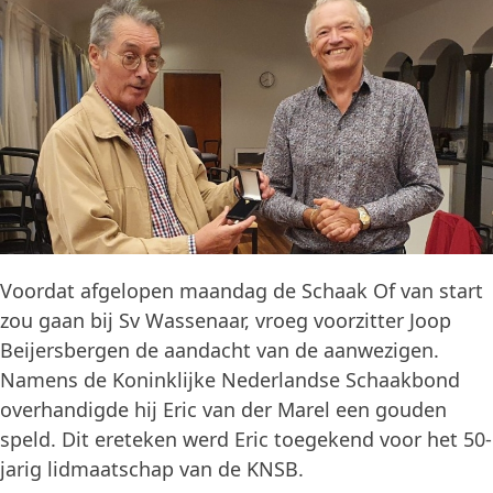
Voordat afgelopen maandag de Schaak Of van start
zou gaan bij Sv Wassenaar, vroeg voorzitter Joop
Beijersbergen de aandacht van de aanwezigen.
Namens de Koninklijke Nederlandse Schaakbond
overhandigde hij Eric van der Marel een gouden
speld. Dit ereteken werd Eric toegekend voor het 50-
jarig lidmaatschap van de KNSB.