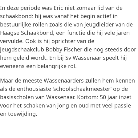
In deze periode was Eric niet zomaar lid van de
schaakbond: hij was vanaf het begin actief in
bestuurlijke rollen zoals die van jeugdleider van de
Haagse Schaakbond, een functie die hij vele jaren
vervulde. Ook is hij oprichter van de
jeugdschaakclub Bobby Fischer die nog steeds door
hem geleid wordt. En bij Sv Wassenaar speelt hij
eveneens een belangrijke rol.
Maar de meeste Wassenaarders zullen hem kennen
als de enthousiaste ‘schoolschaakmeester’ op de
basisscholen van Wassenaar. Kortom: 50 jaar inzet
voor het schaken van jong en oud met veel passie
en toewijding.