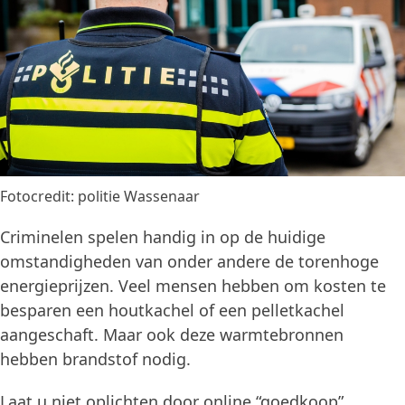
Fotocredit: politie Wassenaar
Criminelen spelen handig in op de huidige
omstandigheden van onder andere de torenhoge
energieprijzen. Veel mensen hebben om kosten te
besparen een houtkachel of een pelletkachel
aangeschaft. Maar ook deze warmtebronnen
hebben brandstof nodig.
Laat u niet oplichten door online “goedkoop”