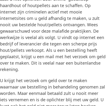
haardhout of houtpellets aan te schaffen. Op
internet zijn criminelen actief met mooie
internetsites om u geld afhandig te maken, u zult
nooit uw bestelde hout/pellets ontvangen. Wees
gewaarschuwd voor deze malafide praktijken. De
werkwijze is veelal als volgt. U vindt op internet een
bedrijf of leverancier die tegen een scherpe prijs
hout/pellets verkoopt. Als u een bestelling heeft
geplaatst, krijgt u een mail met het verzoek om geld
over te maken. Dit is veelal naar een buitenlandse
rekening.
U krijgt het verzoek om geld over te maken
waarnaar uw bestelling in behandeling genomen zal
worden. Maar eenmaal betaald zult u nooit meer
iets vernemen en is de oplichter blij met uw geld. U