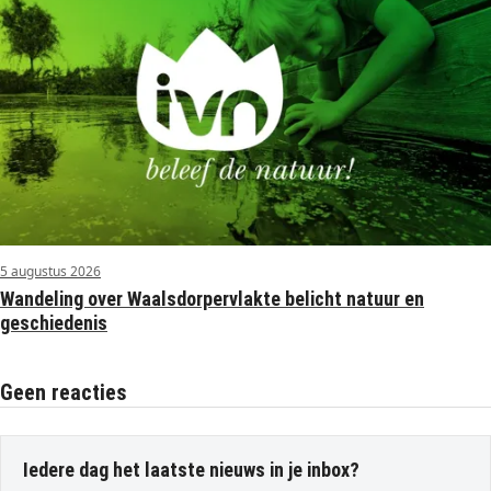
5 augustus 2026
Wandeling over Waalsdorpervlakte belicht natuur en
geschiedenis
Geen reacties
Iedere dag het laatste nieuws in je inbox?