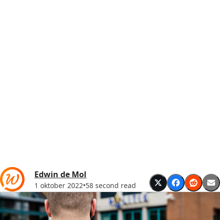
Edwin de Mol
1 oktober 2022
•
58 second read