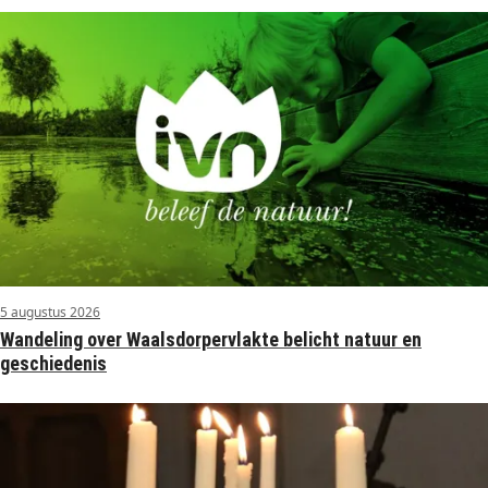
5 augustus 2026
Wandeling over Waalsdorpervlakte belicht natuur en
geschiedenis