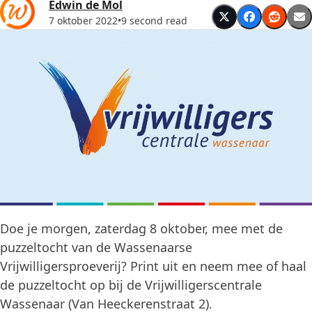
Edwin de Mol
7 oktober 2022
•
9 second read
Doe je morgen, zaterdag 8 oktober, mee met de
puzzeltocht van de Wassenaarse
Vrijwilligersproeverij? Print uit en neem mee of haal
de puzzeltocht op bij de Vrijwilligerscentrale
Wassenaar (Van Heeckerenstraat 2).