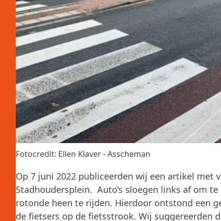
Fotocredit: Ellen Klaver - Asscheman
Op 7 juni 2022 publiceerden wij een artikel met v
Stadhoudersplein. Auto’s sloegen links af om te
rotonde heen te rijden. Hierdoor ontstond een g
de fietsers op de fietsstrook. Wij suggereerden d