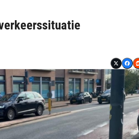
verkeerssituatie