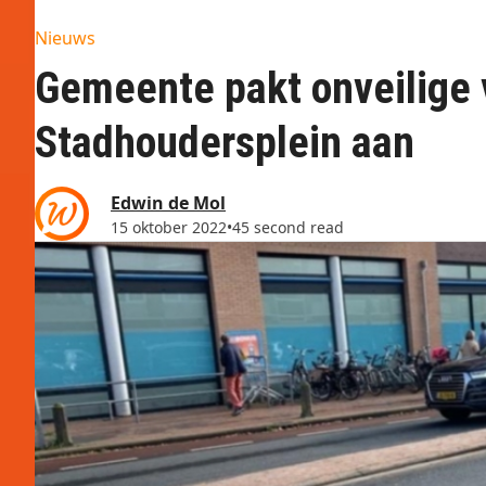
Nieuws
Gemeente pakt onveilige 
Stadhoudersplein aan
Edwin de Mol
15 oktober 2022
•
45 second read