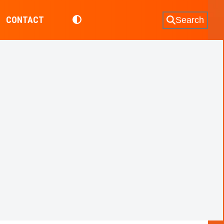
CONTACT
Search