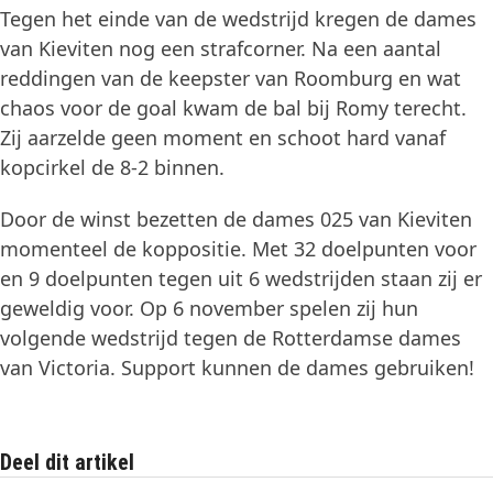
Tegen het einde van de wedstrijd kregen de dames
van Kieviten nog een strafcorner. Na een aantal
reddingen van de keepster van Roomburg en wat
chaos voor de goal kwam de bal bij Romy terecht.
Zij aarzelde geen moment en schoot hard vanaf
kopcirkel de 8-2 binnen.
Door de winst bezetten de dames 025 van Kieviten
momenteel de koppositie. Met 32 doelpunten voor
en 9 doelpunten tegen uit 6 wedstrijden staan zij er
geweldig voor. Op 6 november spelen zij hun
volgende wedstrijd tegen de Rotterdamse dames
van Victoria. Support kunnen de dames gebruiken!
Deel dit artikel