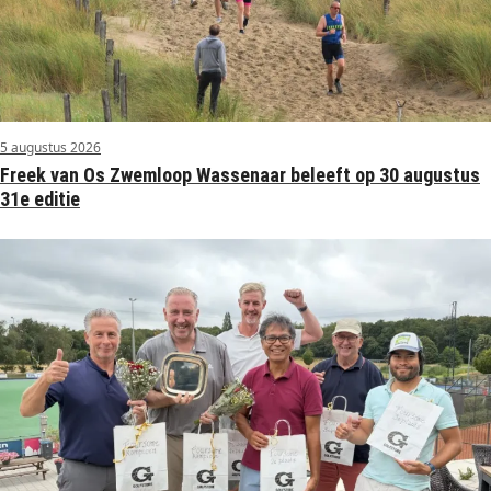
5 augustus 2026
Freek van Os Zwemloop Wassenaar beleeft op 30 augustus
31e editie