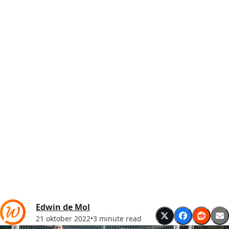
Edwin de Mol
21 oktober 2022
•
3 minute read