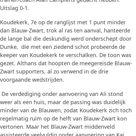
Uitslag 0-1.
Koudekerk, 7e op de ranglijst met 1 punt minder
dan Blauw-Zwart, trok al ras ten aanval, hanteerde
de lange bal die deskundig werd onderschept door
Dunke, die met een ziedend schot probeerde de
keeper van Koudekerk te verschalken. De toon was
gezet. Althans dat hoopten de meegereisde Blauw-
Zwart supporters, al zo verwend in de drie
voorgaande wedstrijden.
De verdediging onder aanvoering van Ali stond
weer als een huis, maar de passing was duidelijk
minder van de Blauwen, zodat Koudekerk zich toch
regelmatig ruim op de helft van Blauw-Zwart kon
vertonen. Maar het Blauw-Zwart middenveld
assisteerde veelvuldig onder aanvoering van Kaj,