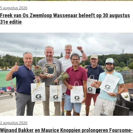
5 augustus 2026
Freek van Os Zwemloop Wassenaar beleeft op 30 augustus
31e editie
2 augustus 2026
Wijnand Bakker en Maurice Knoppien prolongeren Foursome-