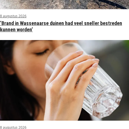
8 augustus 2026
‘Brand in Wassenaarse duinen had veel sneller bestreden
kunnen worden’
8 augustus 2026