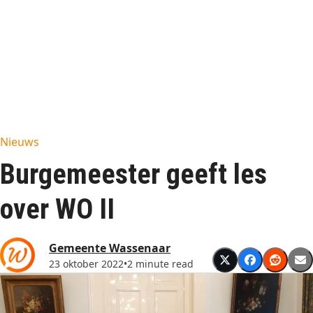
Nieuws
Burgemeester geeft les
over WO II
Gemeente Wassenaar
23 oktober 2022
•
2 minute read