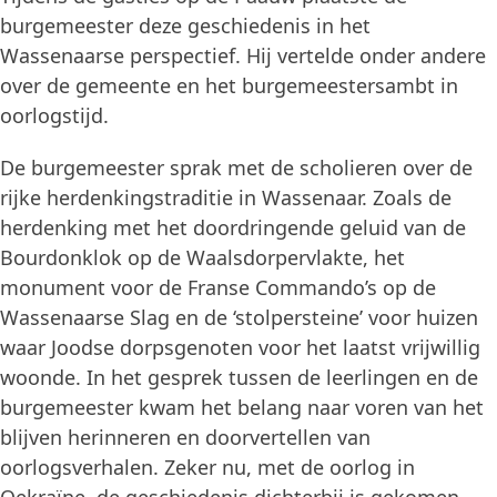
burgemeester deze geschiedenis in het
Wassenaarse perspectief. Hij vertelde onder andere
over de gemeente en het burgemeestersambt in
oorlogstijd.
De burgemeester sprak met de scholieren over de
rijke herdenkingstraditie in Wassenaar. Zoals de
herdenking met het doordringende geluid van de
Bourdonklok op de Waalsdorpervlakte, het
monument voor de Franse Commando’s op de
Wassenaarse Slag en de ‘stolpersteine’ voor huizen
waar Joodse dorpsgenoten voor het laatst vrijwillig
woonde. In het gesprek tussen de leerlingen en de
burgemeester kwam het belang naar voren van het
blijven herinneren en doorvertellen van
oorlogsverhalen. Zeker nu, met de oorlog in