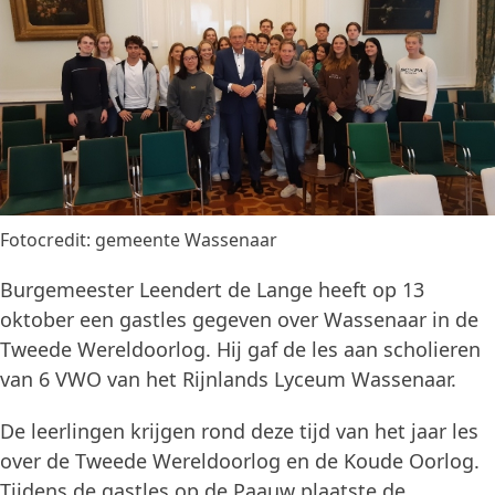
Fotocredit: gemeente Wassenaar
Burgemeester Leendert de Lange heeft op 13
oktober een gastles gegeven over Wassenaar in de
Tweede Wereldoorlog. Hij gaf de les aan scholieren
van 6 VWO van het Rijnlands Lyceum Wassenaar.
De leerlingen krijgen rond deze tijd van het jaar les
over de Tweede Wereldoorlog en de Koude Oorlog.
Tijdens de gastles op de Paauw plaatste de