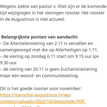
Wegens ziekte van pastor v. Vliet zijn er de komende
tijd wijzigingen in het vieringen rooster. Het rooster
in de Augustinus is niet actueel.
Belangrijkste punten van aandacht:
– De Allerzielenviering van 2.11 is vervallen en
samengevoegd met die op Allerheiligen op 1.11.
– de viering op zondag 6.11 start om 9.15 uur ipv
9.30 uur.
– de viering van 20.11 is geen Eucharistieviering
maar een woord- en communieviering.
Dit is het goede rooster voor november:
https://parochie-augustinus.nl/wp-
content/uploads/2022/10/Gewijzigde-PDF-