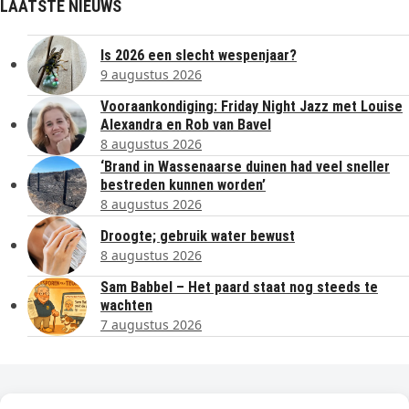
LAATSTE NIEUWS
Is 2026 een slecht wespenjaar?
9 augustus 2026
Vooraankondiging: Friday Night Jazz met Louise
Alexandra en Rob van Bavel
8 augustus 2026
‘Brand in Wassenaarse duinen had veel sneller
bestreden kunnen worden’
8 augustus 2026
Droogte; gebruik water bewust
8 augustus 2026
Sam Babbel – Het paard staat nog steeds te
wachten
7 augustus 2026