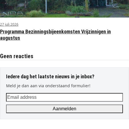
27 juli 2026
Programma Bezinningsbijeenkomsten Vrijzinnigen in
augustus
Geen reacties
Iedere dag het laatste nieuws in je inbox?
Meld je dan aan via onderstaand formulier!
Email
address
Aanmelden