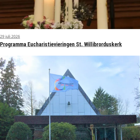
29 juli 2026
Programma Eucharistievieringen St. Willibrorduskerk