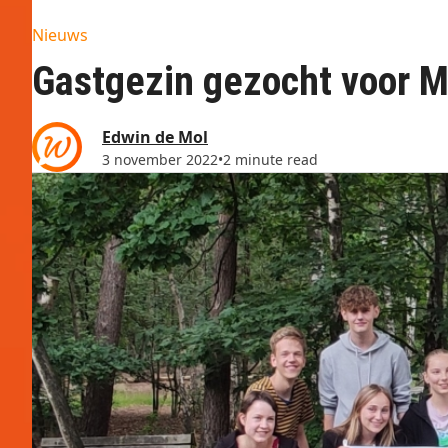
Nieuws
Gastgezin gezocht voor Ma
Edwin de Mol
3 november 2022
•
2 minute read