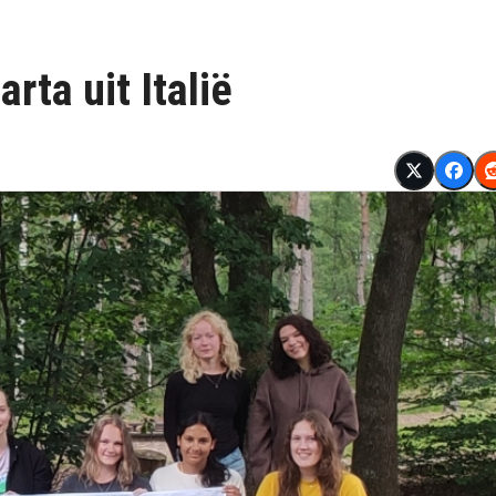
rta uit Italië