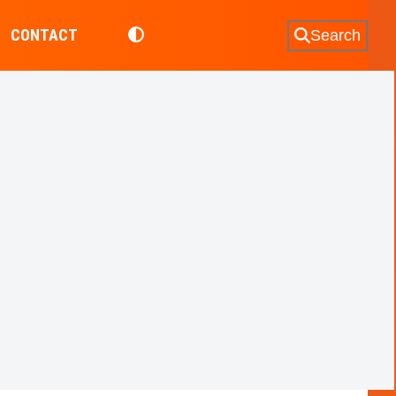
CONTACT
Search