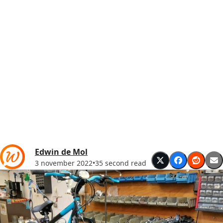
Edwin de Mol
3 november 2022
•
35 second read