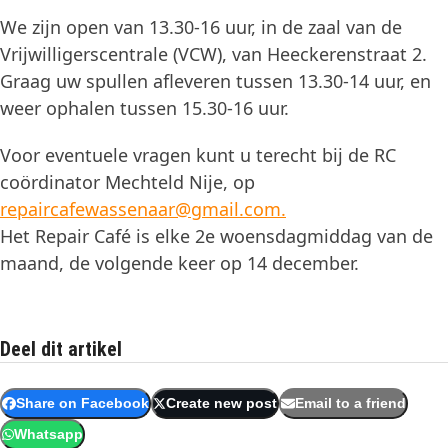
We zijn open van 13.30-16 uur, in de zaal van de
Vrijwilligerscentrale (VCW), van Heeckerenstraat 2.
Graag uw spullen afleveren tussen 13.30-14 uur, en
weer ophalen tussen 15.30-16 uur.
Voor eventuele vragen kunt u terecht bij de RC
coördinator Mechteld Nije, op
repaircafewassenaar@gmail.com.
Het Repair Café is elke 2e woensdagmiddag van de
maand, de volgende keer op 14 december.
Deel dit artikel
Share on Facebook
Create new post
Email to a friend
Whatsapp