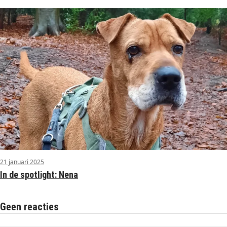
21 januari 2025
In de spotlight: Nena
Geen reacties