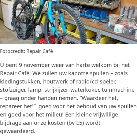
Fotocredit: Repair Café
U bent 9 november weer van harte welkom bij het
Repair Café. We zullen uw kapotte spullen – zoals
kledingstukken, houtwerk of radio/cd-speler,
stofzuiger, lamp, strijkijzer, waterkoker, tuinmachine
– graag onder handen nemen. “Waardeer het,
repareer het!”, goed voor het behoud van uw spullen
en goed voor het milieu! Een kleine vrijwillige
bijdrage aan onze kosten (bv E5) wordt
gewaardeerd.