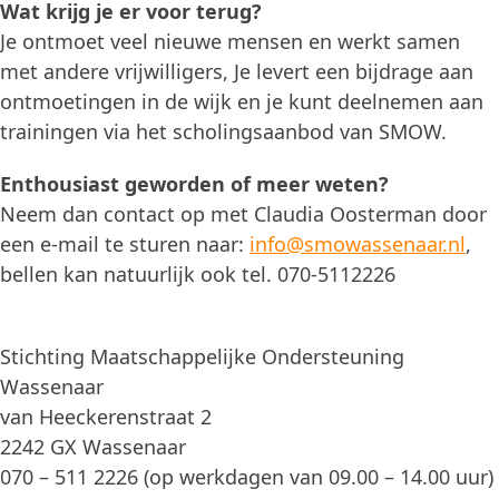
Wat krijg je er voor terug?
Je ontmoet veel nieuwe mensen en werkt samen
met andere vrijwilligers, Je levert een bijdrage aan
ontmoetingen in de wijk en je kunt deelnemen aan
trainingen via het scholingsaanbod van SMOW.
Enthousiast geworden of meer weten?
Neem dan contact op met Claudia Oosterman door
een e-mail te sturen naar:
info@smowassenaar.nl
,
bellen kan natuurlijk ook tel. 070-5112226
Stichting Maatschappelijke Ondersteuning
Wassenaar
van Heeckerenstraat 2
2242 GX Wassenaar
070 – 511 2226 (op werkdagen van 09.00 – 14.00 uur)