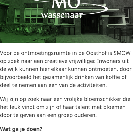
Voor de ontmoetingsruimte in de Oosthof is SMOW
op zoek naar een creatieve vrijwilliger. Inwoners uit
de wijk kunnen hier elkaar kunnen ontmoeten, door
bijvoorbeeld het gezamenlijk drinken van koffie of
deel te nemen aan een van de activiteiten.
Wij zijn op zoek naar een vrolijke bloemschikker die
het leuk vindt om zijn of haar talent met bloemen
door te geven aan een groep ouderen.
Wat ga je doen?