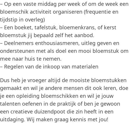
– Op een vaste middag per week of om de week een
bloemschik activiteit organiseren (frequentie en
tijdstip in overleg)
– Een boeket, tafelstuk, bloemenkrans, of kerst
bloemstuk jij bepaald zelf het aanbod.
– Deelnemers enthousiasmeren, uitleg geven en
ondersteunen met als doel een mooi bloemstuk om
mee naar huis te nemen.
– Regelen van de inkoop van materialen
Dus heb je vroeger altijd de mooiste bloemstukken
gemaakt en wil je andere mensen dit ook leren, doe
je een opleiding bloemschikken en wil je jouw
talenten oefenen in de praktijk of ben je gewoon
een creatieve duizendpoot die zin heeft in een
uitdaging. Wij maken graag kennis met jou!