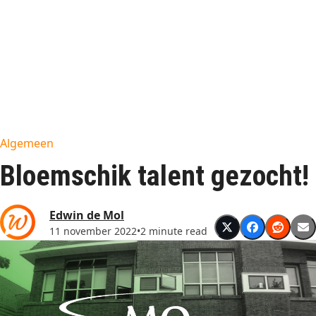
Algemeen
Bloemschik talent gezocht!
Edwin de Mol
11 november 2022
•
2 minute read