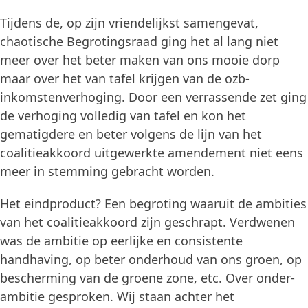
Tijdens de, op zijn vriendelijkst samengevat,
chaotische Begrotingsraad ging het al lang niet
meer over het beter maken van ons mooie dorp
maar over het van tafel krijgen van de ozb-
inkomstenverhoging. Door een verrassende zet ging
de verhoging volledig van tafel en kon het
gematigdere en beter volgens de lijn van het
coalitieakkoord uitgewerkte amendement niet eens
meer in stemming gebracht worden.
Het eindproduct? Een begroting waaruit de ambities
van het coalitieakkoord zijn geschrapt. Verdwenen
was de ambitie op eerlijke en consistente
handhaving, op beter onderhoud van ons groen, op
bescherming van de groene zone, etc. Over onder-
ambitie gesproken. Wij staan achter het