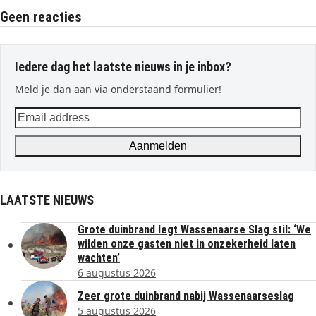
Geen reacties
Iedere dag het laatste nieuws in je inbox?
Meld je dan aan via onderstaand formulier!
Email
address
Aanmelden
LAATSTE NIEUWS
Grote duinbrand legt Wassenaarse Slag stil: ‘We
wilden onze gasten niet in onzekerheid laten
wachten’
6 augustus 2026
Zeer grote duinbrand nabij Wassenaarseslag
5 augustus 2026