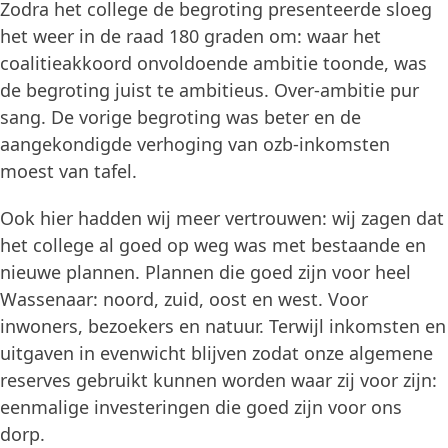
Zodra het college de begroting presenteerde sloeg
het weer in de raad 180 graden om: waar het
coalitieakkoord onvoldoende ambitie toonde, was
de begroting juist te ambitieus. Over-ambitie pur
sang. De vorige begroting was beter en de
aangekondigde verhoging van ozb-inkomsten
moest van tafel.
Ook hier hadden wij meer vertrouwen: wij zagen dat
het college al goed op weg was met bestaande en
nieuwe plannen. Plannen die goed zijn voor heel
Wassenaar: noord, zuid, oost en west. Voor
inwoners, bezoekers en natuur. Terwijl inkomsten en
uitgaven in evenwicht blijven zodat onze algemene
reserves gebruikt kunnen worden waar zij voor zijn:
eenmalige investeringen die goed zijn voor ons
dorp.