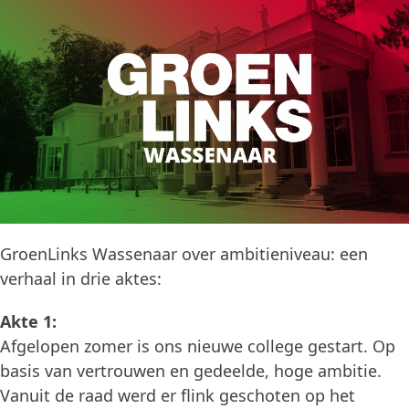
GroenLinks Wassenaar over ambitieniveau: een
verhaal in drie aktes:
Akte 1:
Afgelopen zomer is ons nieuwe college gestart. Op
basis van vertrouwen en gedeelde, hoge ambitie.
Vanuit de raad werd er flink geschoten op het