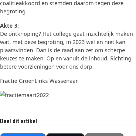
coalitieakkoord en stemden daarom tegen deze
begroting.
Akte 3:
De ontknoping? Het college gaat inzichtelijk maken
wat, met deze begroting, in 2023 wel en niet kan
plaatsvinden. Dan is de raad aan zet om scherpe
keuzes te maken. Op en vanuit de inhoud. Richting
betere voorzieningen voor ons dorp.
Fractie GroenLinks Wassenaar
Deel dit artikel