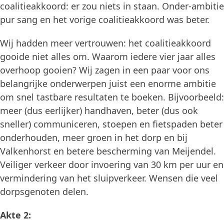
coalitieakkoord: er zou niets in staan. Onder-ambitie
pur sang en het vorige coalitieakkoord was beter.
Wij hadden meer vertrouwen: het coalitieakkoord
gooide niet alles om. Waarom iedere vier jaar alles
overhoop gooien? Wij zagen in een paar voor ons
belangrijke onderwerpen juist een enorme ambitie
om snel tastbare resultaten te boeken. Bijvoorbeeld:
meer (dus eerlijker) handhaven, beter (dus ook
sneller) communiceren, stoepen en fietspaden beter
onderhouden, meer groen in het dorp en bij
Valkenhorst en betere bescherming van Meijendel.
Veiliger verkeer door invoering van 30 km per uur en
vermindering van het sluipverkeer. Wensen die veel
dorpsgenoten delen.
Akte 2: