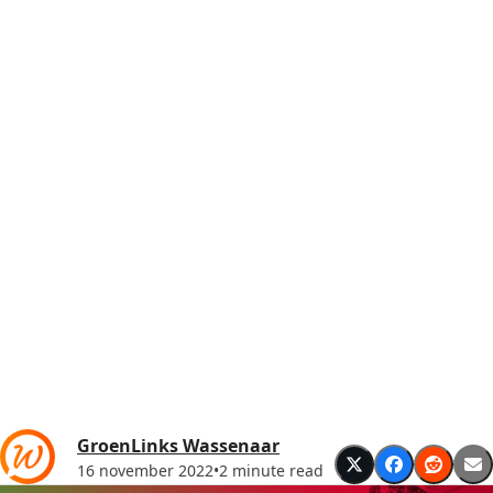
GroenLinks Wassenaar
16 november 2022
•
2 minute read