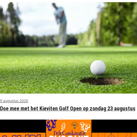
9 augustus 2026
Doe mee met het Kieviten Golf Open op zondag 23 augustus