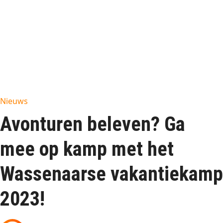
Nieuws
Avonturen beleven? Ga
mee op kamp met het
Wassenaarse vakantiekamp
2023!