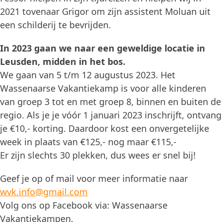
2021 tovenaar Grigor om zijn assistent Moluan uit
een schilderij te bevrijden.
In 2023 gaan we naar een geweldige locatie in
Leusden, midden in het bos.
We gaan van 5 t/m 12 augustus 2023. Het
Wassenaarse Vakantiekamp is voor alle kinderen
van groep 3 tot en met groep 8, binnen en buiten de
regio. Als je je vóór 1 januari 2023 inschrijft, ontvang
je €10,- korting. Daardoor kost een onvergetelijke
week in plaats van €125,- nog maar €115,-
Er zijn slechts 30 plekken, dus wees er snel bij!
Geef je op of mail voor meer informatie naar
wvk.info@gmail.com
Volg ons op Facebook via: Wassenaarse
Vakantiekampen.