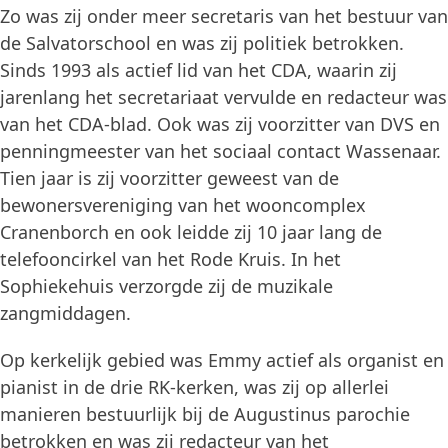
Zo was zij onder meer secretaris van het bestuur van
de Salvatorschool en was zij politiek betrokken.
Sinds 1993 als actief lid van het CDA, waarin zij
jarenlang het secretariaat vervulde en redacteur was
van het CDA-blad. Ook was zij voorzitter van DVS en
penningmeester van het sociaal contact Wassenaar.
Tien jaar is zij voorzitter geweest van de
bewonersvereniging van het wooncomplex
Cranenborch en ook leidde zij 10 jaar lang de
telefooncirkel van het Rode Kruis. In het
Sophiekehuis verzorgde zij de muzikale
zangmiddagen.
Op kerkelijk gebied was Emmy actief als organist en
pianist in de drie RK-kerken, was zij op allerlei
manieren bestuurlijk bij de Augustinus parochie
betrokken en was zij redacteur van het