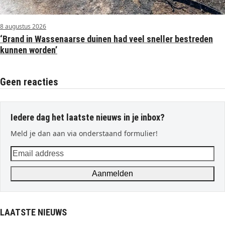
8 augustus 2026
‘Brand in Wassenaarse duinen had veel sneller bestreden
kunnen worden’
Geen reacties
Iedere dag het laatste nieuws in je inbox?
Meld je dan aan via onderstaand formulier!
Email
address
Aanmelden
LAATSTE NIEUWS