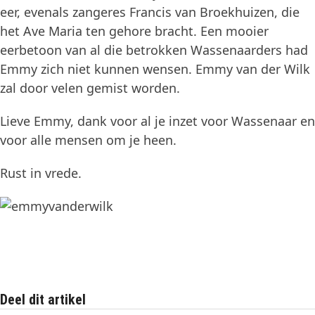
eer, evenals zangeres Francis van Broekhuizen, die
het Ave Maria ten gehore bracht. Een mooier
eerbetoon van al die betrokken Wassenaarders had
Emmy zich niet kunnen wensen. Emmy van der Wilk
zal door velen gemist worden.
Lieve Emmy, dank voor al je inzet voor Wassenaar en
voor alle mensen om je heen.
Rust in vrede.
Deel dit artikel