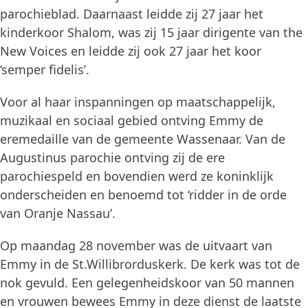
parochieblad. Daarnaast leidde zij 27 jaar het
kinderkoor Shalom, was zij 15 jaar dirigente van the
New Voices en leidde zij ook 27 jaar het koor
‘semper fidelis’.
Voor al haar inspanningen op maatschappelijk,
muzikaal en sociaal gebied ontving Emmy de
eremedaille van de gemeente Wassenaar. Van de
Augustinus parochie ontving zij de ere
parochiespeld en bovendien werd ze koninklijk
onderscheiden en benoemd tot ‘ridder in de orde
van Oranje Nassau’.
Op maandag 28 november was de uitvaart van
Emmy in de St.Willibrorduskerk. De kerk was tot de
nok gevuld. Een gelegenheidskoor van 50 mannen
en vrouwen bewees Emmy in deze dienst de laatste