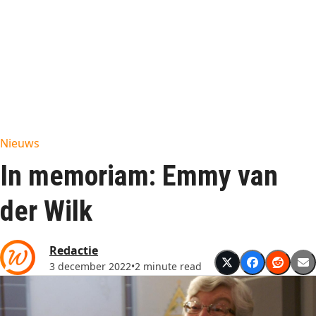
Nieuws
In memoriam: Emmy van
der Wilk
Redactie
3 december 2022
•
2 minute read