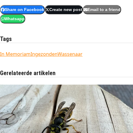
Share on Facebook
Create new post
Email to a friend
Whatsapp
Tags
In Memoriam
Ingezonden
Wassenaar
Gerelateerde artikelen