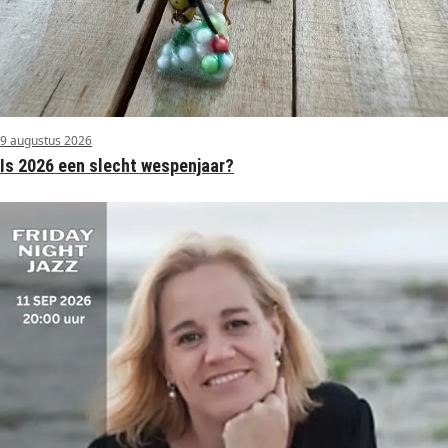
9 augustus 2026
Is 2026 een slecht wespenjaar?