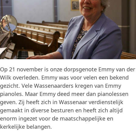
Op 21 november is onze dorpsgenote Emmy van der
Wilk overleden. Emmy was voor velen een bekend
gezicht. Vele Wassenaarders kregen van Emmy
pianoles. Maar Emmy deed meer dan pianolessen
geven. Zij heeft zich in Wassenaar verdienstelijk
gemaakt in diverse besturen en heeft zich altijd
enorm ingezet voor de maatschappelijke en
kerkelijke belangen.