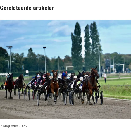
Gerelateerde artikelen
7 augustus 2026