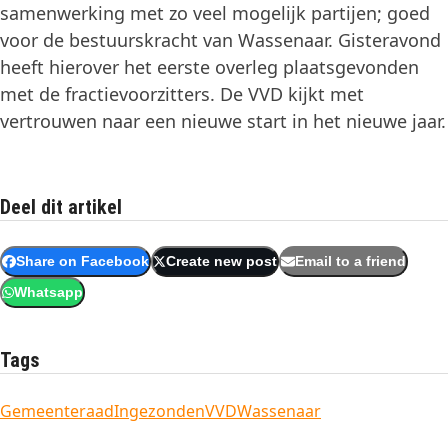
samenwerking met zo veel mogelijk partijen; goed
voor de bestuurskracht van Wassenaar. Gisteravond
heeft hierover het eerste overleg plaatsgevonden
met de fractievoorzitters. De VVD kijkt met
vertrouwen naar een nieuwe start in het nieuwe jaar.
Deel dit artikel
Share on Facebook
Create new post
Email to a friend
Whatsapp
Tags
Gemeenteraad
Ingezonden
VVD
Wassenaar