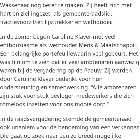
Wassenaar nog beter te maken. Zij heeft zich met
hart en ziel ingezet, als gemeenteraadslid,
fractievoorzitter, lijsttrekker en wethouder.”
In de zomer begon Caroline Klaver met veel
enthousiasme als wethouder Mens & Maatschappij.
Een belangrijke portefeuillewaarin veel gebeurt. Het
was fijn om te zien dat er veel ambtenaren aanwezig
waren bij de vergadering op de Paauw. Zij werden
door Caroline Klaver bedankt voor hun
ondersteuning en samenwerking. “Alle ambtenaren
zijn stuk voor stuk bevlogen medewerkers die zich
tomeloos inzetten voor ons mooie dorp.”
In de raadsvergadering stemde de gemeenteraad
ook unaniem voor de benoeming van een verkenner.
Die gaat op zoek naar een zo breed mogelijke