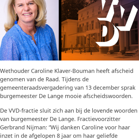
Wethouder Caroline Klaver-Bouman heeft afscheid
genomen van de Raad. Tijdens de
gemeenteraadsvergadering van 13 december sprak
burgemeester De Lange mooie afscheidswoorden.
De VVD-fractie sluit zich aan bij de lovende woorden
van burgemeester De Lange. Fractievoorzitter
Gerbrand Nijman: “Wij danken Caroline voor haar
inzet in de afgelopen 8 jaar om haar geliefde