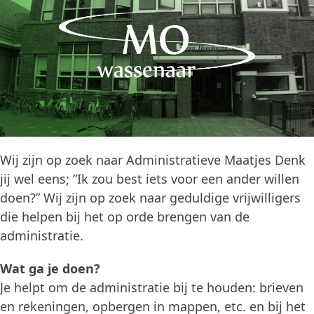
Wij zijn op zoek naar Administratieve Maatjes Denk
jij wel eens; ”Ik zou best iets voor een ander willen
doen?” Wij zijn op zoek naar geduldige vrijwilligers
die helpen bij het op orde brengen van de
administratie.
Wat ga je doen?
Je helpt om de administratie bij te houden: brieven
en rekeningen, opbergen in mappen, etc. en bij het