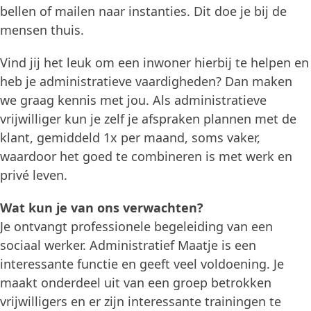
bellen of mailen naar instanties. Dit doe je bij de
mensen thuis.
Vind jij het leuk om een inwoner hierbij te helpen en
heb je administratieve vaardigheden? Dan maken
we graag kennis met jou. Als administratieve
vrijwilliger kun je zelf je afspraken plannen met de
klant, gemiddeld 1x per maand, soms vaker,
waardoor het goed te combineren is met werk en
privé leven.
Wat kun je van ons verwachten?
Je ontvangt professionele begeleiding van een
sociaal werker. Administratief Maatje is een
interessante functie en geeft veel voldoening. Je
maakt onderdeel uit van een groep betrokken
vrijwilligers en er zijn interessante trainingen te