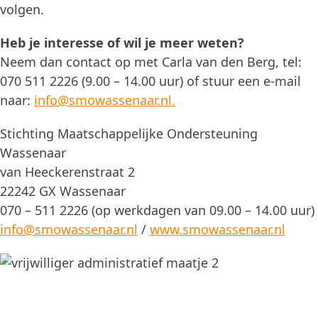
volgen.
Heb je interesse of wil je meer weten?
Neem dan contact op met Carla van den Berg, tel:
070 511 2226 (9.00 – 14.00 uur) of stuur een e-mail
naar:
info@smowassenaar.nl.
Stichting Maatschappelijke Ondersteuning
Wassenaar
van Heeckerenstraat 2
22242 GX Wassenaar
070 – 511 2226 (op werkdagen van 09.00 – 14.00 uur)
info@smowassenaar.nl
/
www.smowassenaar.nl