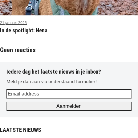
21 januari 2025
In de spotlight: Nena
Geen reacties
Iedere dag het laatste nieuws in je inbox?
Meld je dan aan via onderstaand formulier!
Email
address
Aanmelden
LAATSTE NIEUWS