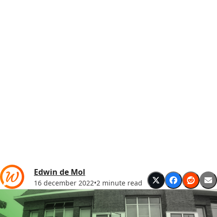
Edwin de Mol
16 december 2022
•
2 minute read