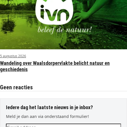
5 augustus 2026
Wandeling over Waalsdorpervlakte belicht natuur en
geschiedenis
Geen reacties
Iedere dag het laatste nieuws in je inbox?
Meld je dan aan via onderstaand formulier!
Email