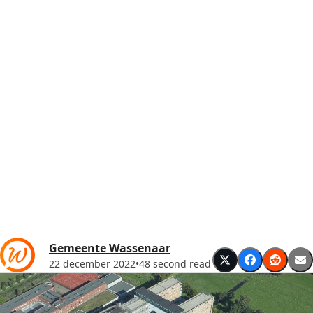
Gemeente Wassenaar
22 december 2022
•
48 second read