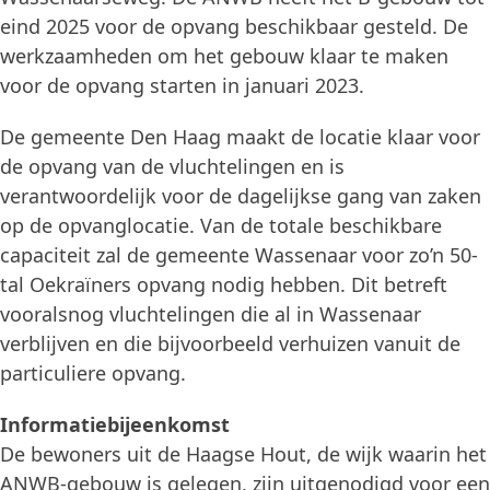
eind 2025 voor de opvang beschikbaar gesteld. De
werkzaamheden om het gebouw klaar te maken
voor de opvang starten in januari 2023.
De gemeente Den Haag maakt de locatie klaar voor
de opvang van de vluchtelingen en is
verantwoordelijk voor de dagelijkse gang van zaken
op de opvanglocatie. Van de totale beschikbare
capaciteit zal de gemeente Wassenaar voor zo’n 50-
tal Oekraïners opvang nodig hebben. Dit betreft
vooralsnog vluchtelingen die al in Wassenaar
verblijven en die bijvoorbeeld verhuizen vanuit de
particuliere opvang.
Informatiebijeenkomst
De bewoners uit de Haagse Hout, de wijk waarin het
ANWB-gebouw is gelegen, zijn uitgenodigd voor een