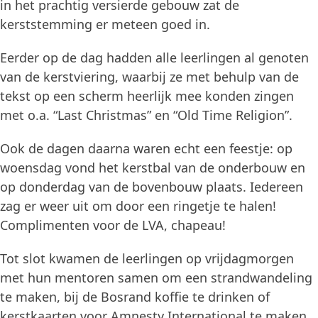
in het prachtig versierde gebouw zat de
kerststemming er meteen goed in.
Eerder op de dag hadden alle leerlingen al genoten
van de kerstviering, waarbij ze met behulp van de
tekst op een scherm heerlijk mee konden zingen
met o.a. “Last Christmas” en “Old Time Religion”.
Ook de dagen daarna waren echt een feestje: op
woensdag vond het kerstbal van de onderbouw en
op donderdag van de bovenbouw plaats. Iedereen
zag er weer uit om door een ringetje te halen!
Complimenten voor de LVA, chapeau!
Tot slot kwamen de leerlingen op vrijdagmorgen
met hun mentoren samen om een strandwandeling
te maken, bij de Bosrand koffie te drinken of
kerstkaarten voor Amnesty International te maken.