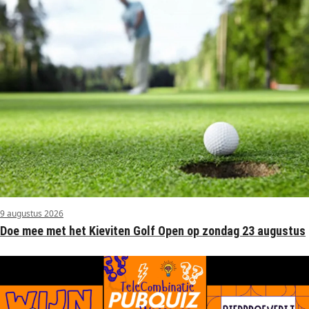
9 augustus 2026
Doe mee met het Kieviten Golf Open op zondag 23 augustus