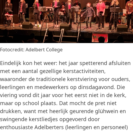
Fotocredit: Adelbert College
Eindelijk kon het weer: het jaar spetterend afsluiten
met een aantal gezellige kerstactiviteiten,
waaronder de traditionele kerstviering voor ouders,
leerlingen en medewerkers op dinsdagavond. Die
viering vond dit jaar voor het eerst niet in de kerk,
maar op school plaats. Dat mocht de pret niet
drukken, want met heerlijk geurende glühwein en
swingende kerstliedjes opgevoerd door
enthousiaste Adelberters (leerlingen en personeel)