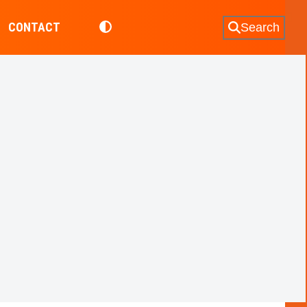
CONTACT
Search