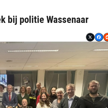
 bij politie Wassenaar