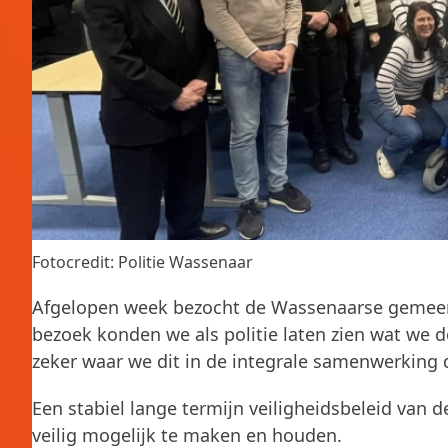
Fotocredit: Politie Wassenaar
Afgelopen week bezocht de Wassenaarse gemeent
bezoek konden we als politie laten zien wat we 
zeker waar we dit in de integrale samenwerkin
Een stabiel lange termijn veiligheidsbeleid va
veilig mogelijk te maken en houden.