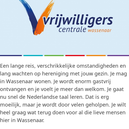
Een lange reis, verschrikkelijke omstandigheden en
lang wachten op hereniging met jouw gezin. Je mag
in Wassenaar wonen. Je wordt enorm gastvrij
ontvangen en je voelt je meer dan welkom. Je gaat
nu snel de Nederlandse taal leren. Dat is erg
moeilijk, maar je wordt door velen geholpen. Je wilt
heel graag wat terug doen voor al die lieve mensen
hier in Wassenaar.