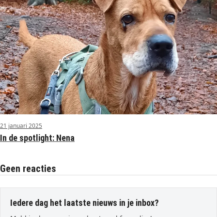
21 januari 2025
In de spotlight: Nena
Geen reacties
Iedere dag het laatste nieuws in je inbox?