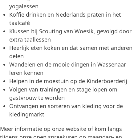
yogalessen
Koffie drinken en Nederlands praten in het
taalcafé
Klussen bij Scouting van Woesik, gevolgd door
extra taallessen
Heerlijk eten koken en dat samen met anderen
delen
Wandelen en de mooie dingen in Wassenaar
leren kennen
Helpen in de moestuin op de Kinderboerderij
Volgen van trainingen en stage lopen om
gastvrouw te worden
Ontvangen en sorteren van kleding voor de
kledingmarkt
Meer informatie op onze website of kom langs
tijdens onze open spreekuren op maandag- en