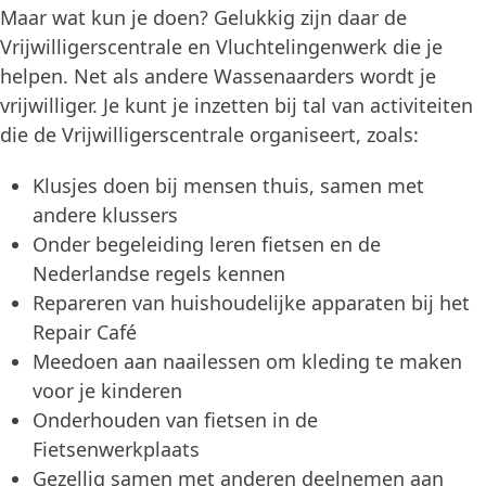
Maar wat kun je doen? Gelukkig zijn daar de
Vrijwilligerscentrale en Vluchtelingenwerk die je
helpen. Net als andere Wassenaarders wordt je
vrijwilliger. Je kunt je inzetten bij tal van activiteiten
die de Vrijwilligerscentrale organiseert, zoals:
Klusjes doen bij mensen thuis, samen met
andere klussers
Onder begeleiding leren fietsen en de
Nederlandse regels kennen
Repareren van huishoudelijke apparaten bij het
Repair Café
Meedoen aan naailessen om kleding te maken
voor je kinderen
Onderhouden van fietsen in de
Fietsenwerkplaats
Gezellig samen met anderen deelnemen aan