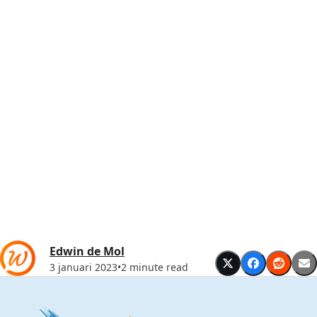
Edwin de Mol
3 januari 2023
•
2 minute read