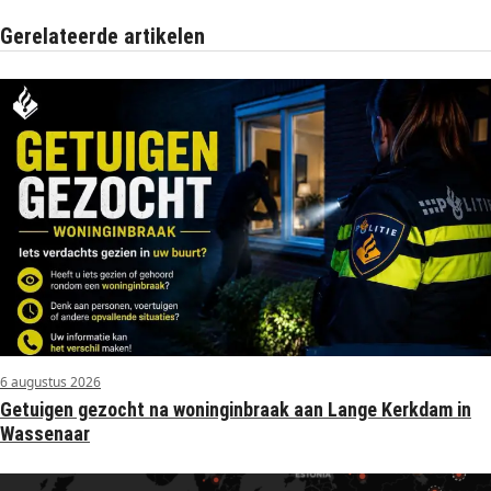
Gerelateerde artikelen
6 augustus 2026
Getuigen gezocht na woninginbraak aan Lange Kerkdam in
Wassenaar