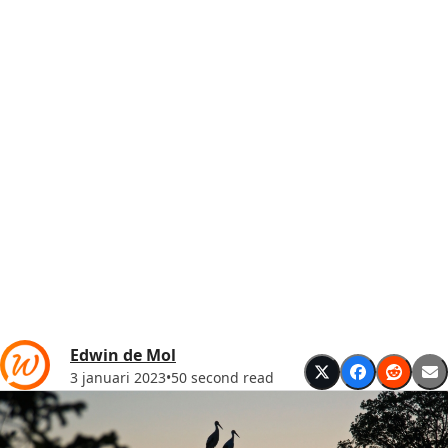
Edwin de Mol
3 januari 2023
•
50 second read