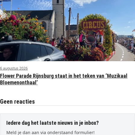
6 augustus 2026
Flower Parade Rijnsburg staat in het teken van ‘Muzikaal
Bloemenonthaal’
Geen reacties
Iedere dag het laatste nieuws in je inbox?
Meld je dan aan via onderstaand formulier!