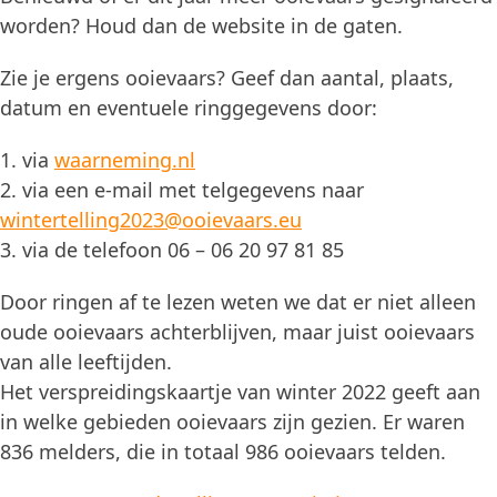
worden? Houd dan de website in de gaten.
Zie je ergens ooievaars? Geef dan aantal, plaats,
datum en eventuele ringgegevens door:
1. via
waarneming.nl
2. via een e-mail met telgegevens naar
wintertelling2023@ooievaars.eu
3. via de telefoon 06 – 06 20 97 81 85
Door ringen af te lezen weten we dat er niet alleen
oude ooievaars achterblijven, maar juist ooievaars
van alle leeftijden.
Het verspreidingskaartje van winter 2022 geeft aan
in welke gebieden ooievaars zijn gezien. Er waren
836 melders, die in totaal 986 ooievaars telden.