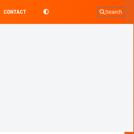
CONTACT
Search