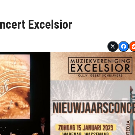
ncert Excelsior