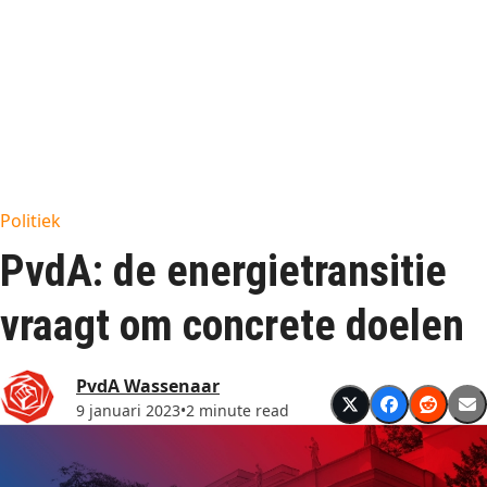
Politiek
PvdA: de energietransitie
vraagt om concrete doelen
PvdA Wassenaar
9 januari 2023
•
2 minute read