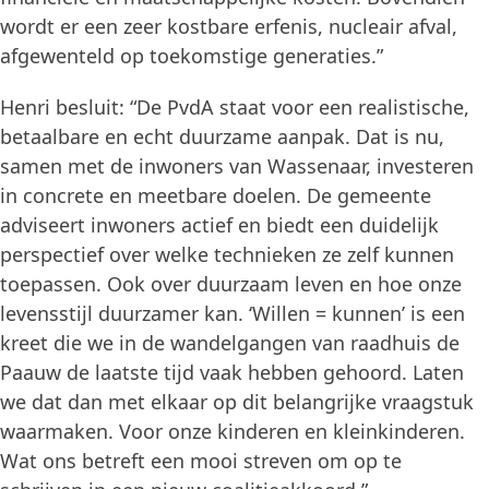
wordt er een zeer kostbare erfenis, nucleair afval,
afgewenteld op toekomstige generaties.”
Henri besluit: “De PvdA staat voor een realistische,
betaalbare en echt duurzame aanpak. Dat is nu,
samen met de inwoners van Wassenaar, investeren
in concrete en meetbare doelen. De gemeente
adviseert inwoners actief en biedt een duidelijk
perspectief over welke technieken ze zelf kunnen
toepassen. Ook over duurzaam leven en hoe onze
levensstijl duurzamer kan. ‘Willen = kunnen’ is een
kreet die we in de wandelgangen van raadhuis de
Paauw de laatste tijd vaak hebben gehoord. Laten
we dat dan met elkaar op dit belangrijke vraagstuk
waarmaken. Voor onze kinderen en kleinkinderen.
Wat ons betreft een mooi streven om op te