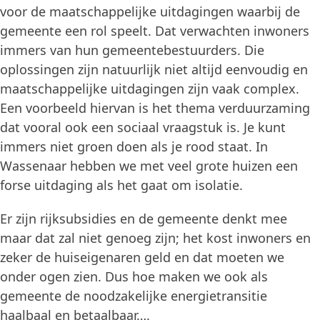
voor de maatschappelijke uitdagingen waarbij de
gemeente een rol speelt. Dat verwachten inwoners
immers van hun gemeentebestuurders. Die
oplossingen zijn natuurlijk niet altijd eenvoudig en
maatschappelijke uitdagingen zijn vaak complex.
Een voorbeeld hiervan is het thema verduurzaming
dat vooral ook een sociaal vraagstuk is. Je kunt
immers niet groen doen als je rood staat. In
Wassenaar hebben we met veel grote huizen een
forse uitdaging als het gaat om isolatie.
Er zijn rijksubsidies en de gemeente denkt mee
maar dat zal niet genoeg zijn; het kost inwoners en
zeker de huiseigenaren geld en dat moeten we
onder ogen zien. Dus hoe maken we ook als
gemeente de noodzakelijke energietransitie
haalbaal en betaalbaar….