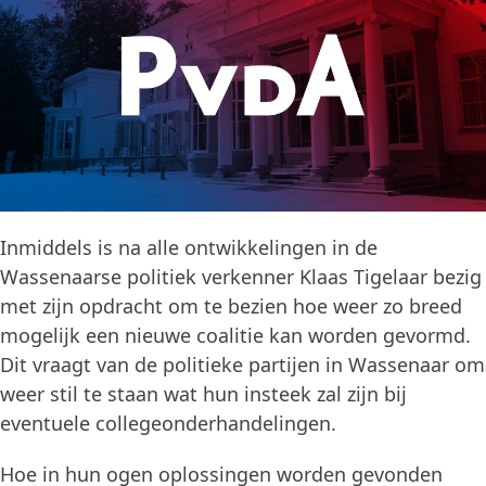
Inmiddels is na alle ontwikkelingen in de
Wassenaarse politiek verkenner Klaas Tigelaar bezig
met zijn opdracht om te bezien hoe weer zo breed
mogelijk een nieuwe coalitie kan worden gevormd.
Dit vraagt van de politieke partijen in Wassenaar om
weer stil te staan wat hun insteek zal zijn bij
eventuele collegeonderhandelingen.
Hoe in hun ogen oplossingen worden gevonden