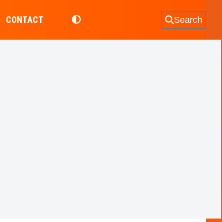
CONTACT
Search