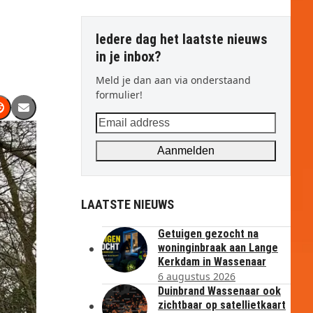
Iedere dag het laatste nieuws
in je inbox?
Meld je dan aan via onderstaand
formulier!
Email
address
Aanmelden
LAATSTE NIEUWS
Getuigen gezocht na
woninginbraak aan Lange
Kerkdam in Wassenaar
6 augustus 2026
Duinbrand Wassenaar ook
zichtbaar op satellietkaart