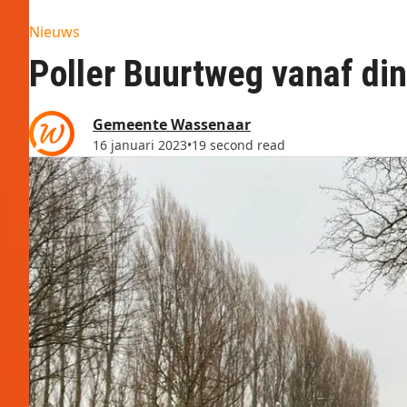
Nieuws
Poller Buurtweg vanaf din
Gemeente Wassenaar
16 januari 2023
•
19 second read