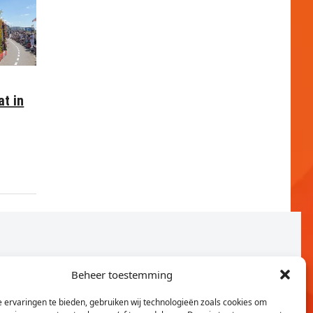
at in
Beheer toestemming
 ervaringen te bieden, gebruiken wij technologieën zoals cookies om