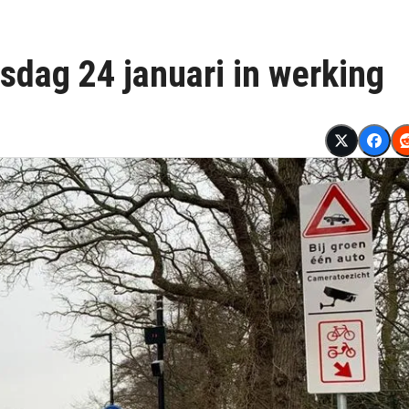
sdag 24 januari in werking