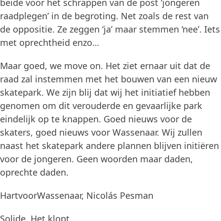
beide voor het schrappen van de post ‘jongeren
raadplegen’ in de begroting. Net zoals de rest van
de oppositie. Ze zeggen ‘ja’ maar stemmen ‘nee’. Iets
met oprechtheid enzo…
Maar goed, we move on. Het ziet ernaar uit dat de
raad zal instemmen met het bouwen van een nieuw
skatepark. We zijn blij dat wij het initiatief hebben
genomen om dit verouderde en gevaarlijke park
eindelijk op te knappen. Goed nieuws voor de
skaters, goed nieuws voor Wassenaar. Wij zullen
naast het skatepark andere plannen blijven initiëren
voor de jongeren. Geen woorden maar daden,
oprechte daden.
HartvoorWassenaar, Nicolás Pesman
Solide. Het klopt