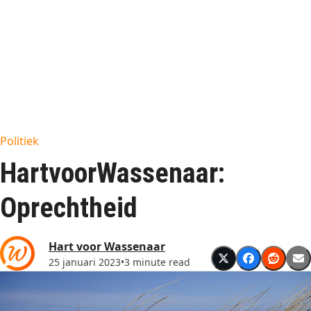
Politiek
HartvoorWassenaar:
Oprechtheid
Hart voor Wassenaar
25 januari 2023
•
3 minute read