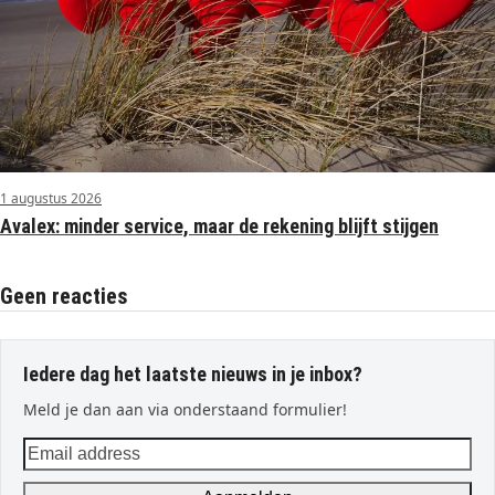
1 augustus 2026
Avalex: minder service, maar de rekening blijft stijgen
Geen reacties
Iedere dag het laatste nieuws in je inbox?
Meld je dan aan via onderstaand formulier!
Email
address