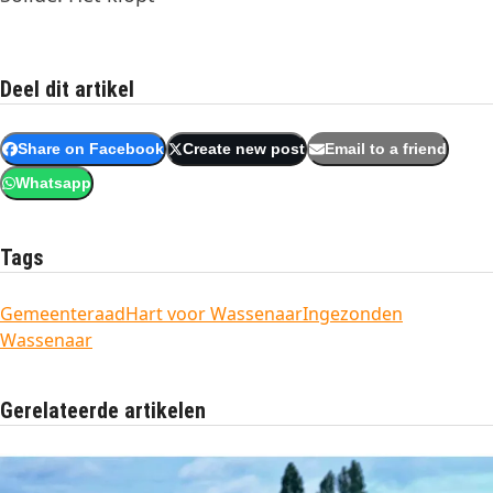
Deel dit artikel
Share on Facebook
Create new post
Email to a friend
Whatsapp
Tags
Gemeenteraad
Hart voor Wassenaar
Ingezonden
Wassenaar
Gerelateerde artikelen