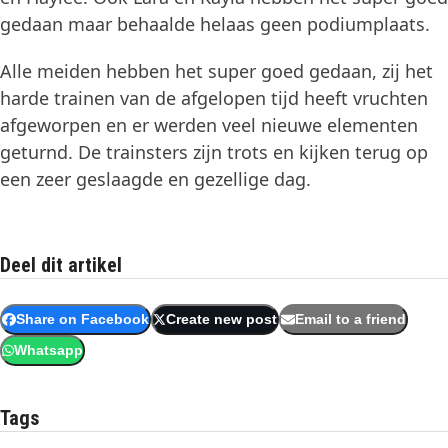
gedaan maar behaalde helaas geen podiumplaats.
Alle meiden hebben het super goed gedaan, zij het
harde trainen van de afgelopen tijd heeft vruchten
afgeworpen en er werden veel nieuwe elementen
geturnd. De trainsters zijn trots en kijken terug op
een zeer geslaagde en gezellige dag.
Deel dit artikel
Share on Facebook
Create new post
Email to a friend
Whatsapp
Tags