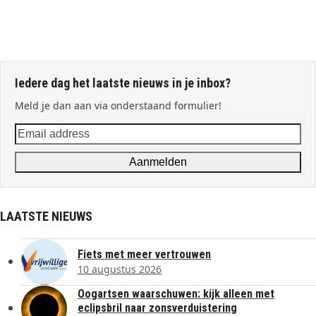
Iedere dag het laatste nieuws in je inbox?
Meld je dan aan via onderstaand formulier!
Email
address
Aanmelden
LAATSTE NIEUWS
Fiets met meer vertrouwen
10 augustus 2026
Oogartsen waarschuwen: kijk alleen met
eclipsbril naar zonsverduistering