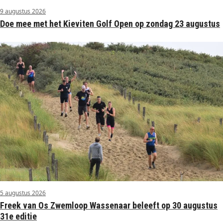
9 augustus 2026
Doe mee met het Kieviten Golf Open op zondag 23 augustus
5 augustus 2026
Freek van Os Zwemloop Wassenaar beleeft op 30 augustus
31e editie