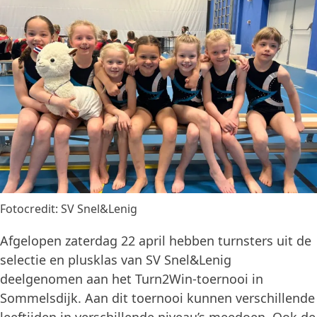
Fotocredit: SV Snel&Lenig
Afgelopen zaterdag 22 april hebben turnsters uit de
selectie en plusklas van SV Snel&Lenig
deelgenomen aan het Turn2Win-toernooi in
Sommelsdijk. Aan dit toernooi kunnen verschillende