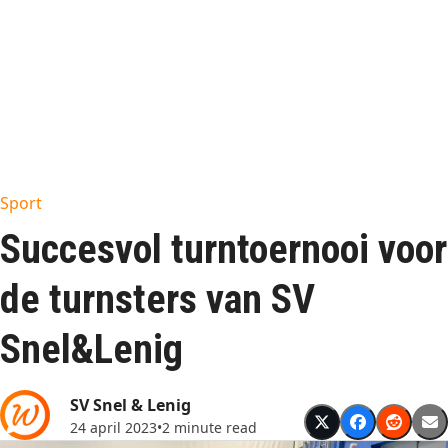
Sport
Succesvol turntoernooi voor
de turnsters van SV
Snel&Lenig
SV Snel & Lenig
24 april 2023
•
2 minute read