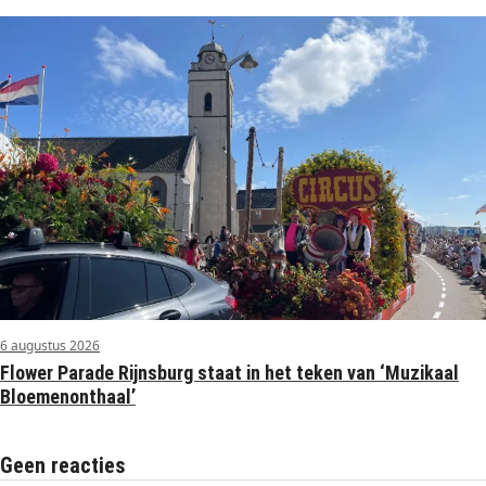
6 augustus 2026
Flower Parade Rijnsburg staat in het teken van ‘Muzikaal
Bloemenonthaal’
Geen reacties