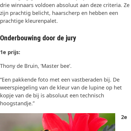
drie winnaars voldoen absoluut aan deze criteria. Ze
zijn prachtig belicht, haarscherp en hebben een
prachtige kleurenpalet.
Onderbouwing door de jury
1e prijs:
Thony de Bruin, ‘Master bee’.
“Een pakkende foto met een vastberaden bij. De
weerspiegeling van de kleur van de lupine op het
kopje van de bij is absoluut een technisch
hoogstandje.”
2e