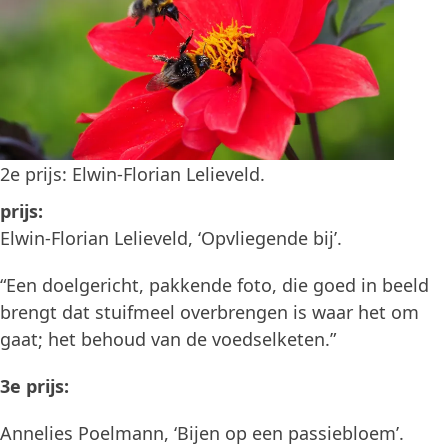
2e prijs: Elwin-Florian Lelieveld.
prijs:
Elwin-Florian Lelieveld, ‘Opvliegende bij’.
“Een doelgericht, pakkende foto, die goed in beeld
brengt dat stuifmeel overbrengen is waar het om
gaat; het behoud van de voedselketen.”
3e prijs:
Annelies Poelmann, ‘Bijen op een passiebloem’.