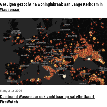
Getuigen gezocht na woninginbraak aan Lange Kerkdam in
Wassenaar
6 augustus 2026
Duinbrand Wassenaar ook zichtbaar op satellietkaart
FireWatch