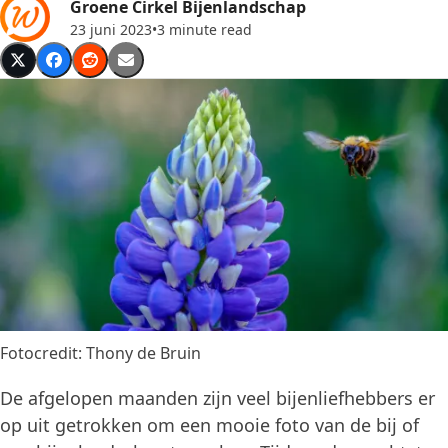
Groene Cirkel Bijenlandschap
23 juni 2023
•
3 minute read
Fotocredit: Thony de Bruin
De afgelopen maanden zijn veel bijenliefhebbers er
op uit getrokken om een mooie foto van de bij of