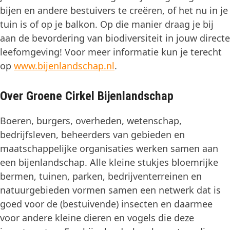
bijen en andere bestuivers te creëren, of het nu in je
tuin is of op je balkon. Op die manier draag je bij
aan de bevordering van biodiversiteit in jouw directe
leefomgeving! Voor meer informatie kun je terecht
op
www.bijenlandschap.nl
.
Over Groene Cirkel Bijenlandschap
Boeren, burgers, overheden, wetenschap,
bedrijfsleven, beheerders van gebieden en
maatschappelijke organisaties werken samen aan
een bijenlandschap. Alle kleine stukjes bloemrijke
bermen, tuinen, parken, bedrijventerreinen en
natuurgebieden vormen samen een netwerk dat is
goed voor de (bestuivende) insecten en daarmee
voor andere kleine dieren en vogels die deze