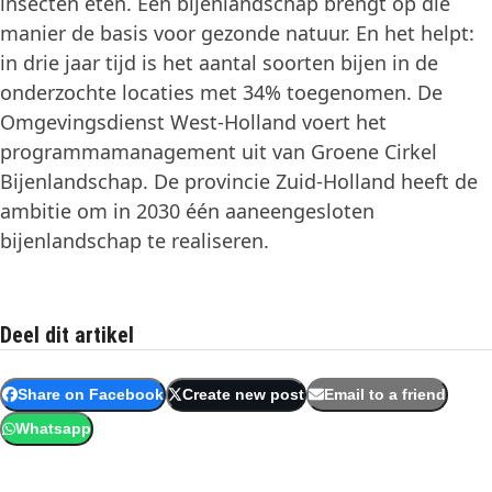
insecten eten. Een bijenlandschap brengt op die
manier de basis voor gezonde natuur. En het helpt:
in drie jaar tijd is het aantal soorten bijen in de
onderzochte locaties met 34% toegenomen. De
Omgevingsdienst West-Holland voert het
programmamanagement uit van Groene Cirkel
Bijenlandschap. De provincie Zuid-Holland heeft de
ambitie om in 2030 één aaneengesloten
bijenlandschap te realiseren.
Deel dit artikel
Share on Facebook
Create new post
Email to a friend
Whatsapp