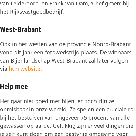
van Leiderdorp, en Frank van Dam, ‘Chef groen’ bij
het Rijksvastgoedbedrijf.
West-Brabant
Ook in het westen van de provincie Noord-Brabant
vond dit jaar een fotowedstrijd plaats. De winnaars
van Bijenlandschap West-Brabant zal later volgen
via
hun website
.
Help mee
Het gaat niet goed met bijen, en toch zijn ze
onmisbaar in onze wereld. Ze spelen een cruciale rol
bij het bestuiven van ongeveer 75 procent van alle
gewassen op aarde. Gelukkig zijn er veel dingen die
je zelf kunt doen om een gastvrije omgeving voor