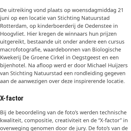
De uitreiking vond plaats op woensdagmiddag 21
juni op een locatie van Stichting Natuurstad
Rotterdam, op kinderboerderij de Oedenstee in
Hoogvliet. Hier kregen de winnaars hun prijzen
uitgereikt, bestaande uit onder andere een cursus
macrofotografie, waardebonnen van Biologische
Kwekerij De Groene Cirkel in Oegstgeest en een
bijenhotel. Na afloop werd er door Michael Huijzers
van Stichting Natuurstad een rondleiding gegeven
aan de aanwezigen over deze inspirerende locatie.
X-factor
Bij de beoordeling van de foto’s werden technische
kwaliteit, compositie, creativiteit en de “X-factor” in
overweging genomen door de jury. De foto’s van de