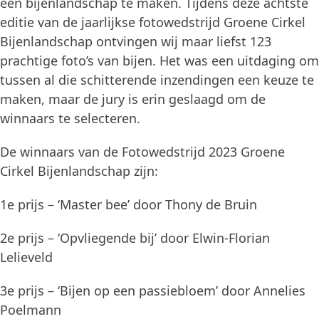
een bijenlandschap te maken. Tijdens deze achtste
editie van de jaarlijkse fotowedstrijd Groene Cirkel
Bijenlandschap ontvingen wij maar liefst 123
prachtige foto’s van bijen. Het was een uitdaging om
tussen al die schitterende inzendingen een keuze te
maken, maar de jury is erin geslaagd om de
winnaars te selecteren.
De winnaars van de Fotowedstrijd 2023 Groene
Cirkel Bijenlandschap zijn:
1e prijs – ‘Master bee’ door Thony de Bruin
2e prijs – ‘Opvliegende bij’ door Elwin-Florian
Lelieveld
3e prijs – ‘Bijen op een passiebloem’ door Annelies
Poelmann