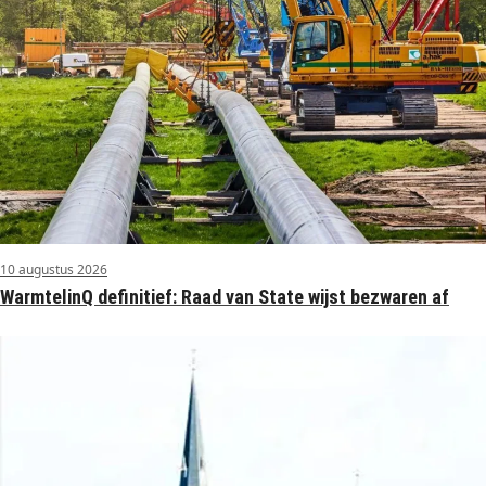
10 augustus 2026
WarmtelinQ definitief: Raad van State wijst bezwaren af