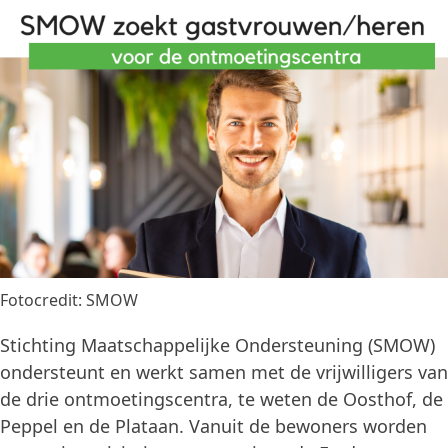
Fotocredit: SMOW
Stichting Maatschappelijke Ondersteuning (SMOW)
ondersteunt en werkt samen met de vrijwilligers van
de drie ontmoetingscentra, te weten de Oosthof, de
Peppel en de Plataan. Vanuit de bewoners worden