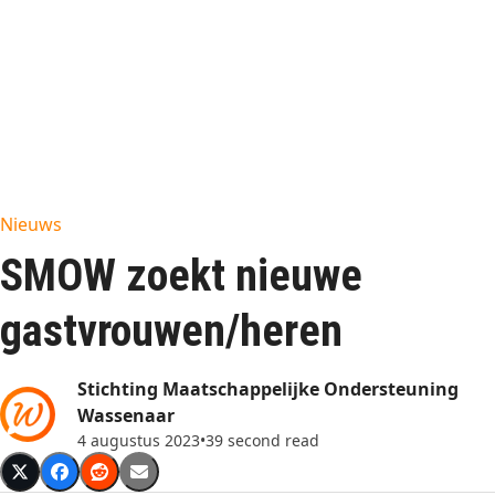
Nieuws
SMOW zoekt nieuwe
gastvrouwen/heren
Stichting Maatschappelijke Ondersteuning
Wassenaar
4 augustus 2023
•
39 second read