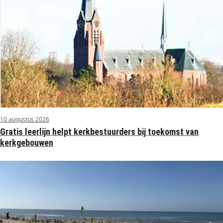
10 augustus 2026
Gratis leerlijn helpt kerkbestuurders bij toekomst van
kerkgebouwen