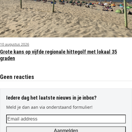
10 augustus 2026
Grote kans op vijfde regionale hittegolf met lokaal 35
graden
Geen reacties
Iedere dag het laatste nieuws in je inbox?
Meld je dan aan via onderstaand formulier!
Email
address
Aanmelden