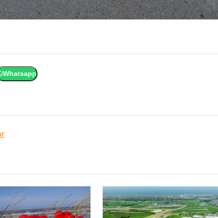
Whatsapp
ar