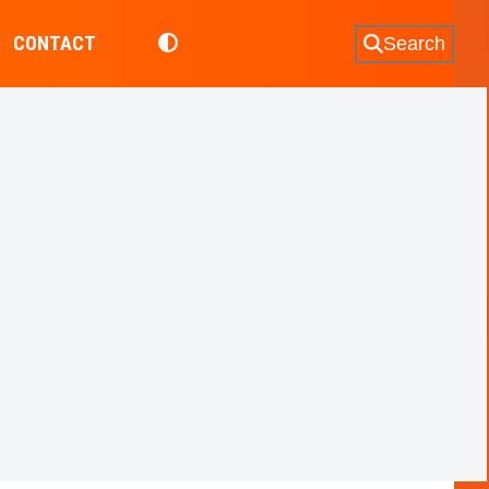
CONTACT
Search