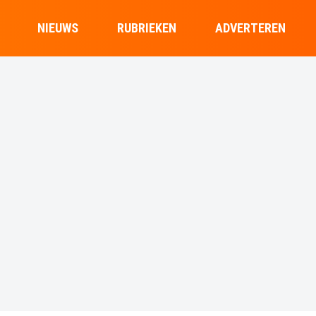
NIEUWS
RUBRIEKEN
ADVERTEREN