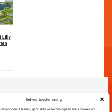
 Lilly
nten
Beheer toestemming
 ervaringen te bieden, gebruiken wij technologieën zoals cookies om