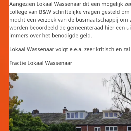
Aangezien Lokaal Wassenaar dit een mogelijk zee
college van B&W schriftelijke vragen gesteld om e
mocht een verzoek van de busmaatschappij om aan
worden beoordeeld de gemeenteraad hier een uit
immers over het benodigde geld.
Lokaal Wassenaar volgt e.e.a. zeer kritisch en z
Fractie Lokaal Wassenaar