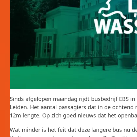
Sinds afgelopen maandag rijdt busbedrijf EBS in 
Leiden. Het aantal passagiers dat in de ochtend
12m lengte. Op zich goed nieuws dat het openbaar 
Wat minder is het feit dat deze langere bus nu 