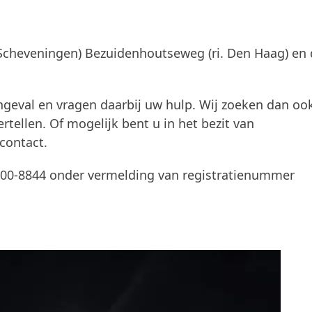
 Scheveningen) Bezuidenhoutseweg (ri. Den Haag) en
geval en vragen daarbij uw hulp. Wij zoeken dan oo
rtellen. Of mogelijk bent u in het bezit van
contact.
 0900-8844 onder vermelding van registratienummer