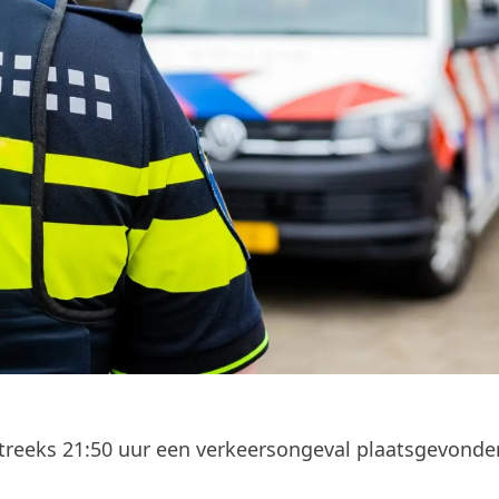
reeks 21:50 uur een verkeersongeval plaatsgevonde