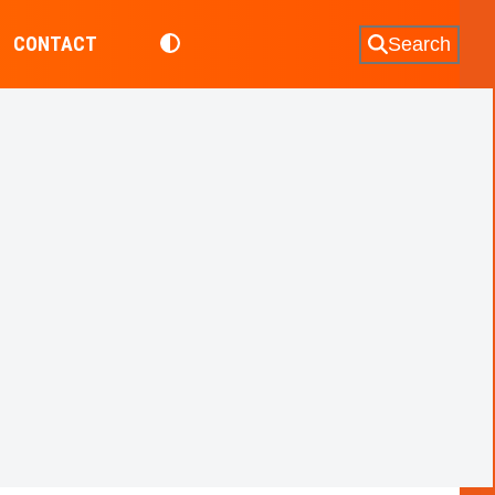
CONTACT
Search