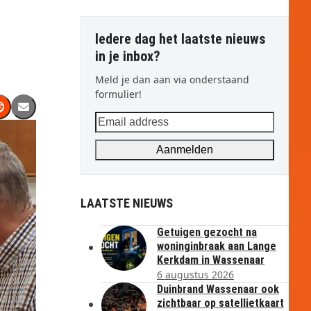
Iedere dag het laatste nieuws
in je inbox?
Meld je dan aan via onderstaand
formulier!
Email
address
Aanmelden
LAATSTE NIEUWS
Getuigen gezocht na
woninginbraak aan Lange
Kerkdam in Wassenaar
6 augustus 2026
Duinbrand Wassenaar ook
zichtbaar op satellietkaart