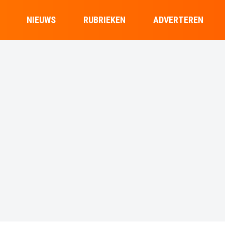
NIEUWS
RUBRIEKEN
ADVERTEREN