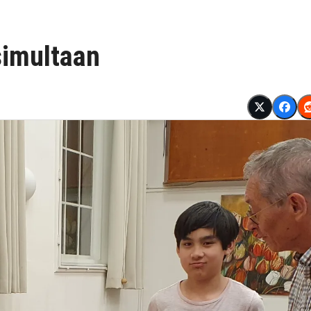
simultaan