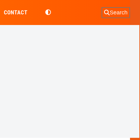
CONTACT
Search