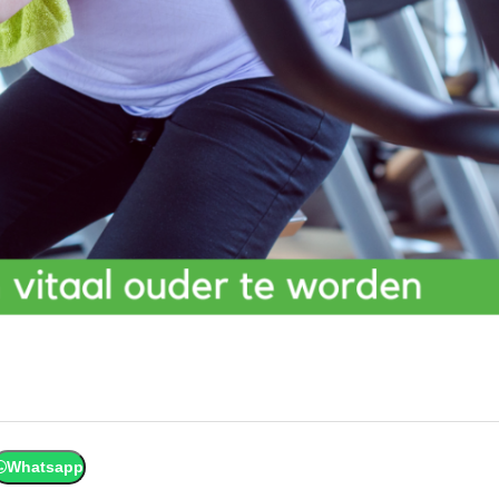
Whatsapp