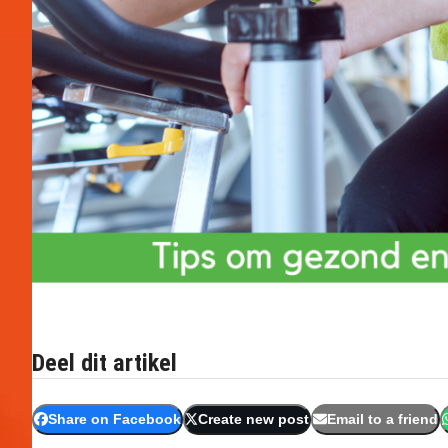
Deel dit artikel
Share on Facebook
Create new post
Email to a friend