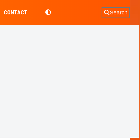
CONTACT
Search