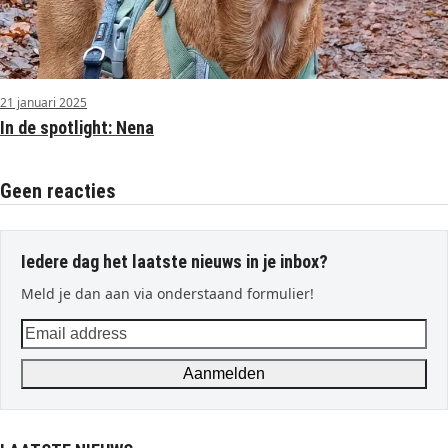
21 januari 2025
In de spotlight: Nena
Geen reacties
Iedere dag het laatste nieuws in je inbox?
Meld je dan aan via onderstaand formulier!
Email
address
Aanmelden