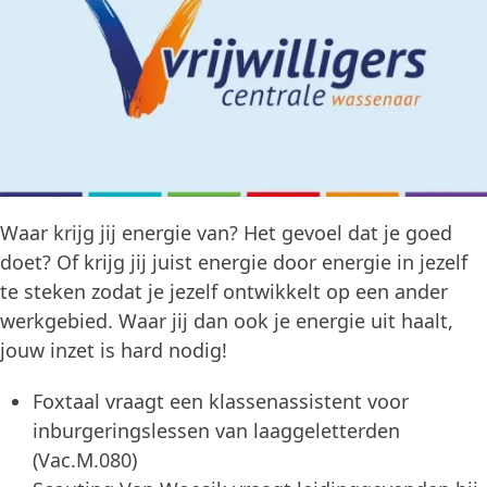
Waar krijg jij energie van? Het gevoel dat je goed
doet? Of krijg jij juist energie door energie in jezelf
te steken zodat je jezelf ontwikkelt op een ander
werkgebied. Waar jij dan ook je energie uit haalt,
jouw inzet is hard nodig!
Foxtaal vraagt een klassenassistent voor
inburgeringslessen van laaggeletterden
(Vac.M.080)