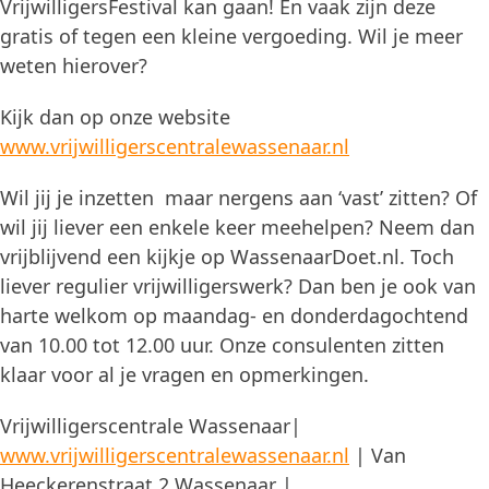
VrijwilligersFestival kan gaan! En vaak zijn deze
gratis of tegen een kleine vergoeding. Wil je meer
weten hierover?
Kijk dan op onze website
www.vrijwilligerscentralewassenaar.nl
Wil jij je inzetten maar nergens aan ‘vast’ zitten? Of
wil jij liever een enkele keer meehelpen? Neem dan
vrijblijvend een kijkje op WassenaarDoet.nl. Toch
liever regulier vrijwilligerswerk? Dan ben je ook van
harte welkom op maandag- en donderdagochtend
van 10.00 tot 12.00 uur. Onze consulenten zitten
klaar voor al je vragen en opmerkingen.
Vrijwilligerscentrale Wassenaar|
www.vrijwilligerscentralewassenaar.nl
| Van
Heeckerenstraat 2 Wassenaar |