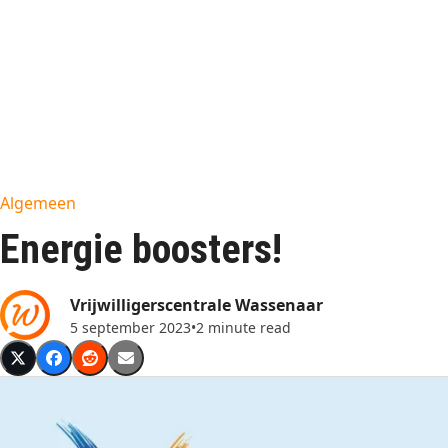
Algemeen
Energie boosters!
Vrijwilligerscentrale Wassenaar
5 september 2023
•
2 minute read