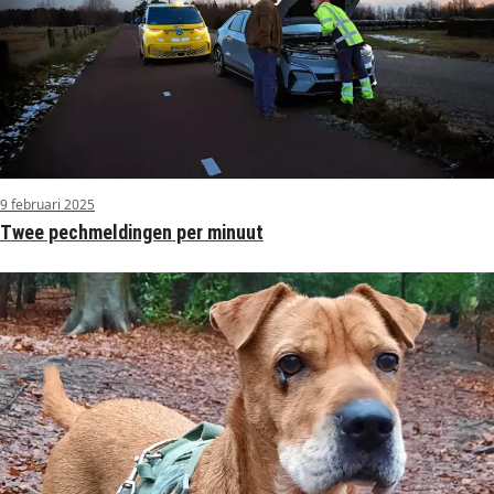
9 februari 2025
Twee pechmeldingen per minuut