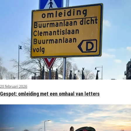
20 februari 2026
Gespot: omleiding met een omhaal van letters