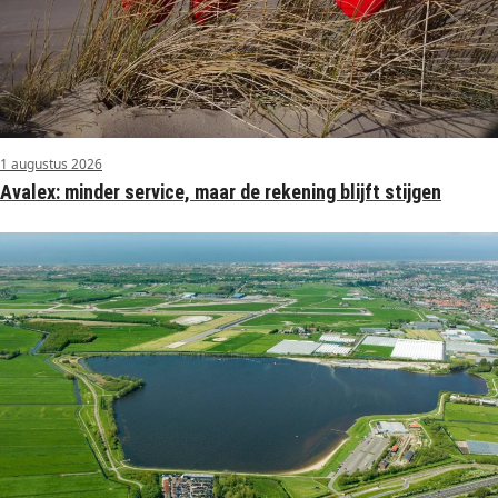
1 augustus 2026
Avalex: minder service, maar de rekening blijft stijgen