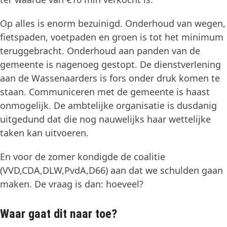
Op alles is enorm bezuinigd. Onderhoud van wegen,
fietspaden, voetpaden en groen is tot het minimum
teruggebracht. Onderhoud aan panden van de
gemeente is nagenoeg gestopt. De dienstverlening
aan de Wassenaarders is fors onder druk komen te
staan. Communiceren met de gemeente is haast
onmogelijk. De ambtelijke organisatie is dusdanig
uitgedund dat die nog nauwelijks haar wettelijke
taken kan uitvoeren.
En voor de zomer kondigde de coalitie
(VVD,CDA,DLW,PvdA,D66) aan dat we schulden gaan
maken. De vraag is dan: hoeveel?
Waar gaat dit naar toe?