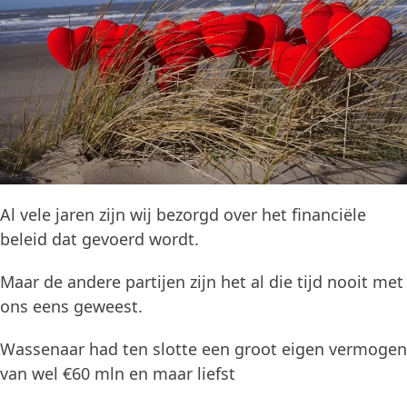
Al vele jaren zijn wij bezorgd over het financiële
beleid dat gevoerd wordt.
Maar de andere partijen zijn het al die tijd nooit met
ons eens geweest.
Wassenaar had ten slotte een groot eigen vermogen
van wel €60 mln en maar liefst