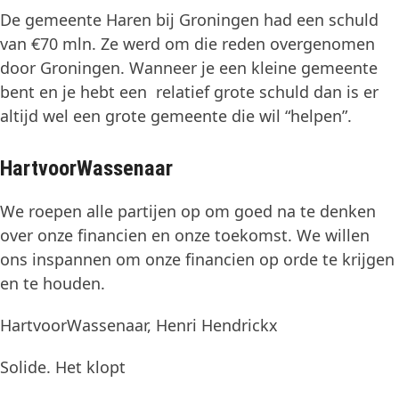
De gemeente Haren bij Groningen had een schuld
van €70 mln. Ze werd om die reden overgenomen
door Groningen. Wanneer je een kleine gemeente
bent en je hebt een relatief grote schuld dan is er
altijd wel een grote gemeente die wil “helpen”.
HartvoorWassenaar
We roepen alle partijen op om goed na te denken
over onze financien en onze toekomst. We willen
ons inspannen om onze financien op orde te krijgen
en te houden.
HartvoorWassenaar, Henri Hendrickx
Solide. Het klopt