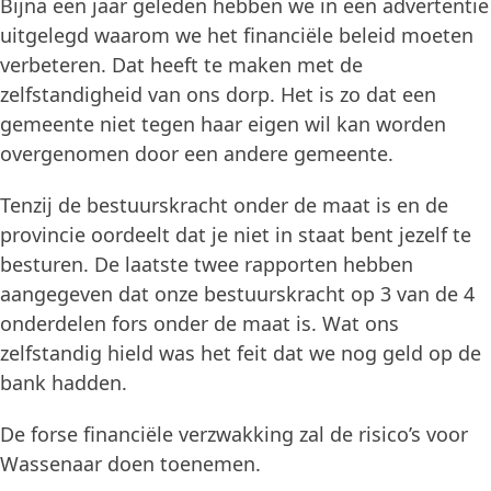
Bijna een jaar geleden hebben we in een advertentie
uitgelegd waarom we het financiële beleid moeten
verbeteren. Dat heeft te maken met de
zelfstandigheid van ons dorp. Het is zo dat een
gemeente niet tegen haar eigen wil kan worden
overgenomen door een andere gemeente.
Tenzij de bestuurskracht onder de maat is en de
provincie oordeelt dat je niet in staat bent jezelf te
besturen. De laatste twee rapporten hebben
aangegeven dat onze bestuurskracht op 3 van de 4
onderdelen fors onder de maat is. Wat ons
zelfstandig hield was het feit dat we nog geld op de
bank hadden.
De forse financiële verzwakking zal de risico’s voor
Wassenaar doen toenemen.