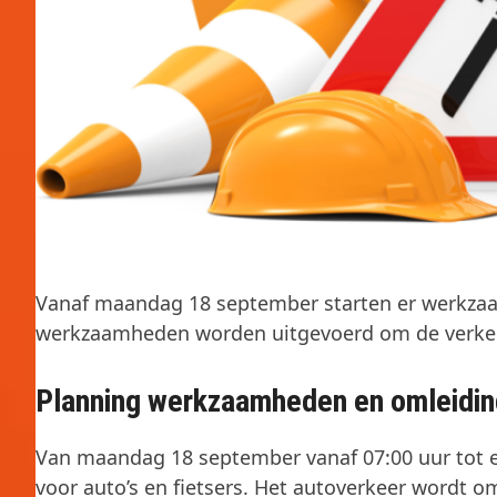
Vanaf maandag 18 september starten er werkza
werkzaamheden worden uitgevoerd om de verkeer
Planning werkzaamheden en omleidin
Van maandag 18 september vanaf 07:00 uur tot e
voor auto’s en fietsers. Het autoverkeer wordt 