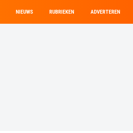
NIEUWS
RUBRIEKEN
ADVERTEREN