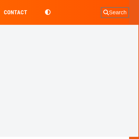
CONTACT
Search