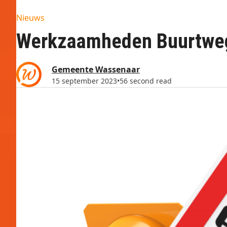
Nieuws
Werkzaamheden Buurtwe
Gemeente Wassenaar
15 september 2023
•
56 second read