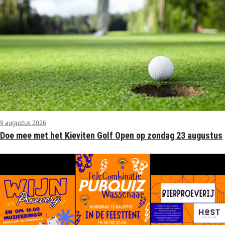
9 augustus 2026
Doe mee met het Kieviten Golf Open op zondag 23 augustus