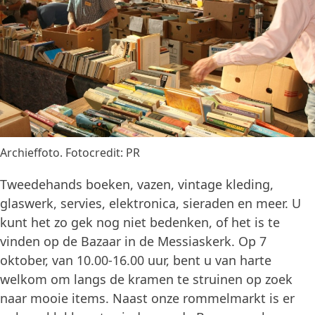
Archieffoto. Fotocredit: PR
Tweedehands boeken, vazen, vintage kleding,
glaswerk, servies, elektronica, sieraden en meer. U
kunt het zo gek nog niet bedenken, of het is te
vinden op de Bazaar in de Messiaskerk. Op 7
oktober, van 10.00-16.00 uur, bent u van harte
welkom om langs de kramen te struinen op zoek
naar mooie items. Naast onze rommelmarkt is er