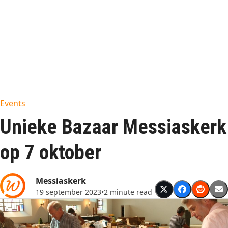
Events
Unieke Bazaar Messiaskerk
op 7 oktober
Messiaskerk
19 september 2023
•
2 minute read