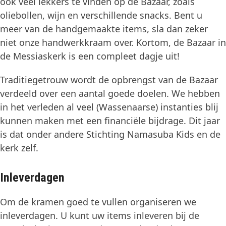
ook veel lekkers te vinden op de Bazaar, zoals
oliebollen, wijn en verschillende snacks. Bent u
meer van de handgemaakte items, sla dan zeker
niet onze handwerkkraam over. Kortom, de Bazaar in
de Messiaskerk is een compleet dagje uit!
Traditiegetrouw wordt de opbrengst van de Bazaar
verdeeld over een aantal goede doelen. We hebben
in het verleden al veel (Wassenaarse) instanties blij
kunnen maken met een financiële bijdrage. Dit jaar
is dat onder andere Stichting Namasuba Kids en de
kerk zelf.
Inleverdagen
Om de kramen goed te vullen organiseren we
inleverdagen. U kunt uw items inleveren bij de