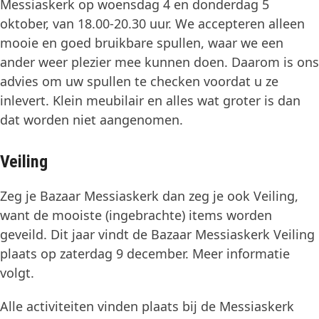
Messiaskerk op woensdag 4 en donderdag 5
oktober, van 18.00-20.30 uur. We accepteren alleen
mooie en goed bruikbare spullen, waar we een
ander weer plezier mee kunnen doen. Daarom is ons
advies om uw spullen te checken voordat u ze
inlevert. Klein meubilair en alles wat groter is dan
dat worden niet aangenomen.
Veiling
Zeg je Bazaar Messiaskerk dan zeg je ook Veiling,
want de mooiste (ingebrachte) items worden
geveild. Dit jaar vindt de Bazaar Messiaskerk Veiling
plaats op zaterdag 9 december. Meer informatie
volgt.
Alle activiteiten vinden plaats bij de Messiaskerk