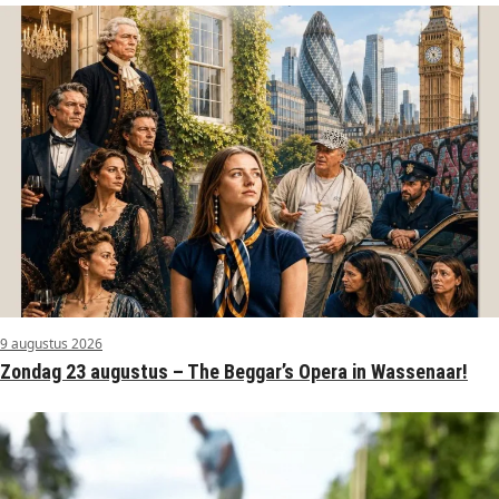
9 augustus 2026
Zondag 23 augustus – The Beggar’s Opera in Wassenaar!