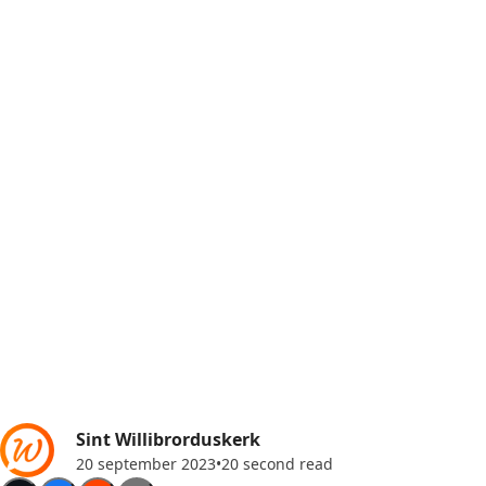
Sint Willibrorduskerk
20 september 2023
•
20 second read