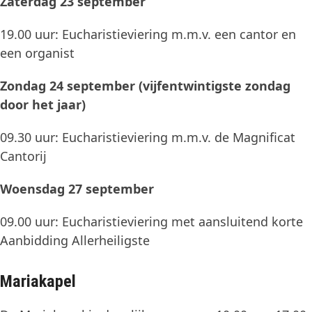
Zaterdag 23 september
19.00 uur: Eucharistieviering m.m.v. een cantor en
een organist
Zondag 24 september (vijfentwintigste zondag
door het jaar)
09.30 uur: Eucharistieviering m.m.v. de Magnificat
Cantorij
Woensdag 27 september
09.00 uur: Eucharistieviering met aansluitend korte
Aanbidding Allerheiligste
Mariakapel