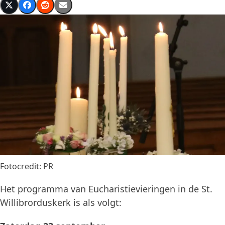
Fotocredit: PR
Het programma van Eucharistievieringen in de St.
Willibrorduskerk is als volgt: