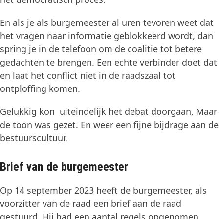
En als je als burgemeester al uren tevoren weet dat
het vragen naar informatie geblokkeerd wordt, dan
spring je in de telefoon om de coalitie tot betere
gedachten te brengen. Een echte verbinder doet dat
en laat het conflict niet in de raadszaal tot
ontploffing komen.
Gelukkig kon uiteindelijk het debat doorgaan, Maar
de toon was gezet. En weer een fijne bijdrage aan de
bestuurscultuur.
Brief van de burgemeester
Op 14 september 2023 heeft de burgemeester, als
voorzitter van de raad een brief aan de raad
gestuurd. Hij had een aantal regels opgenomen