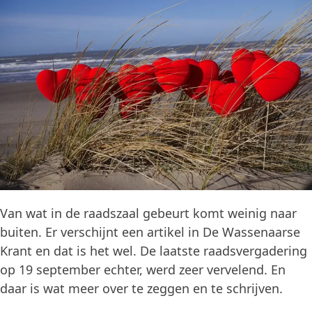
Van wat in de raadszaal gebeurt komt weinig naar
buiten. Er verschijnt een artikel in De Wassenaarse
Krant en dat is het wel. De laatste raadsvergadering
op 19 september echter, werd zeer vervelend. En
daar is wat meer over te zeggen en te schrijven.