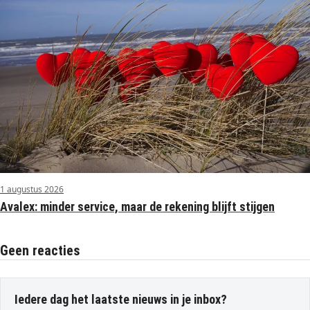
1 augustus 2026
Avalex: minder service, maar de rekening blijft stijgen
Geen reacties
Iedere dag het laatste nieuws in je inbox?