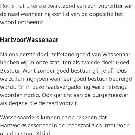
Het is het uiterste zwaktebod van een voorzitter van
de raad wanneer hij een lid van de oppositie het
woord ontneemt.
HartvoorWassenaar
Na ons eerste doel, zelfstandigheid van Wassenaar,
hebben wij in onze statuten als tweede doel: Goed
Bestuur. Want zonder goed bestuur glij je af. Dus
we zullen ingrijpen wanneer goed bestuur bedreigd
wordt. En in deze raadsvergadering waren stevige
woorden nodig. Ook gericht aan de burgemeester
als degene die de raad voorzit.
Wassenaarders kunnen er op rekenen dat
HartvoorWassenaar in de raadszaal zich inzet voor
goed bestuur. Altijd.