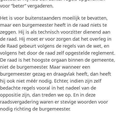
voor “beter” vergaderen.
Het is voor buitenstaanders moeilijk te bevatten,
maar een burgemeester heeft in de raad niets te
zeggen. Hij is als technisch voorzitter dienend aan
de raad. Hij moet er voor zorgen dat het overleg in
de Raad gebeurt volgens de regels van de wet, en
volgens het door de raad zelf opgestelde reglement.
De raad is het hoogste orgaan binnen de gemeente,
niet de burgemeester. Maar wanneer een
burgemeester gezag en draagvlak heeft, dan heeft
hij ook niet méér nodig. Echter, indien zijn zelf
bedachte regels vooral in het nadeel van de
oppositie zijn, dan treden we op. En in deze
raadsvergadering waren er stevige woorden voor
nodig richting de burgemeester.