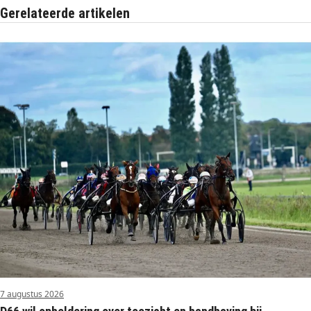
Gerelateerde artikelen
7 augustus 2026