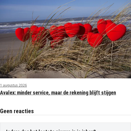
1 augustus 2026
Avalex: minder service, maar de rekening blijft stijgen
Geen reacties