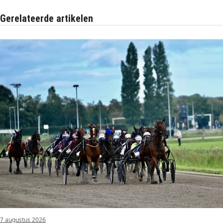
Gerelateerde artikelen
7 augustus 2026