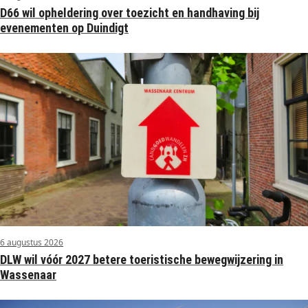
D66 wil opheldering over toezicht en handhaving bij
evenementen op Duindigt
6 augustus 2026
DLW wil vóór 2027 betere toeristische bewegwijzering in
Wassenaar