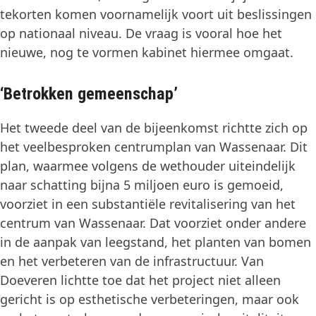
tekorten komen voornamelijk voort uit beslissingen
op nationaal niveau. De vraag is vooral hoe het
nieuwe, nog te vormen kabinet hiermee omgaat.
‘Betrokken gemeenschap’
Het tweede deel van de bijeenkomst richtte zich op
het veelbesproken centrumplan van Wassenaar. Dit
plan, waarmee volgens de wethouder uiteindelijk
naar schatting bijna 5 miljoen euro is gemoeid,
voorziet in een substantiële revitalisering van het
centrum van Wassenaar. Dat voorziet onder andere
in de aanpak van leegstand, het planten van bomen
en het verbeteren van de infrastructuur. Van
Doeveren lichtte toe dat het project niet alleen
gericht is op esthetische verbeteringen, maar ook