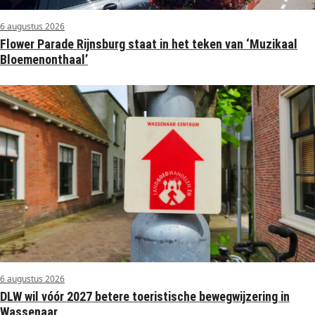
6 augustus 2026
Flower Parade Rijnsburg staat in het teken van ‘Muzikaal
Bloemenonthaal’
6 augustus 2026
DLW wil vóór 2027 betere toeristische bewegwijzering in
Wassenaar