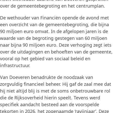
over de gemeentebegroting en het centrumplan.
De wethouder van Financiën opende de avond met
een overzicht van de gemeentebegroting, die bijna
90 miljoen euro omvat. In de afgelopen jaren is de
waarde van de begroting gestegen van 60 miljoen
naar bijna 90 miljoen euro. Deze verhoging zegt iets
over de uitdagingen en behoeften van de gemeente,
vooral op het gebied van sociaal beleid en
infrastructuur.
Van Doeveren benadrukte de noodzaak van
zorgvuldig financieel beheer. Hij gaf de zaal mee dat
hij niet altijd blij is met de soms onbetrouwbare rol
die de Rijksoverheid hierin speelt. Tevens werd
specifiek aandacht besteed aan de voorspelde
tekorten in 2026, het zogenaamde ‘ravijnjaar’. Deze