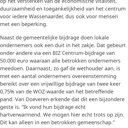
op het versterken van de economische vitaliteit,
duurzaamheid en toegankelijkheid van het centrum
voor iedere Wassenaarder, dus ook voor mensen
met een beperking.
Naast de gemeentelijke bijdrage doen lokale
ondernemers ook een duit in het zakje. Dat gebeurt
onder andere via een BIZ Centrum-bijdrage van
50.000 euro waaraan alle betrokken ondernemers
meedoen. Daarnaast, zo gaf de wethouder aan, is
met een aantal ondernemers overeenstemming
bereikt over een vrijwillige bijdrage van twee keer
0,75% van de WOZ-waarde van het betreffende
pand. Van Doeveren erkende dat dit een bijzondere
geste is. “Ik vond hun bijdrage echt
hartverwarmend. We mogen hier echt trots op zijn.
Dit kan alleen in een betrokken gemeenschap.”