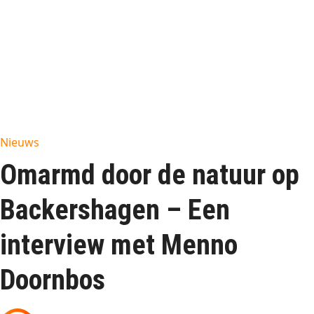
Nieuws
Omarmd door de natuur op
Backershagen – Een
interview met Menno
Doornbos