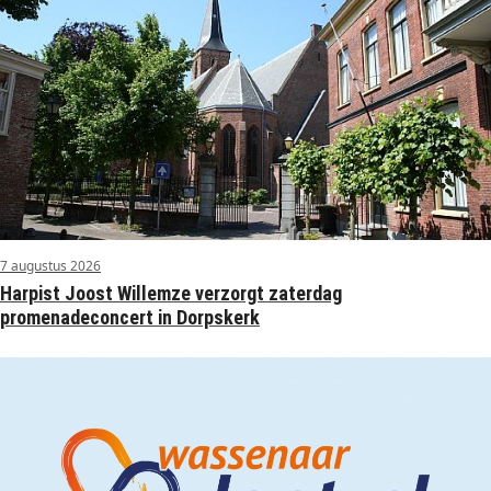
7 augustus 2026
Harpist Joost Willemze verzorgt zaterdag
promenadeconcert in Dorpskerk