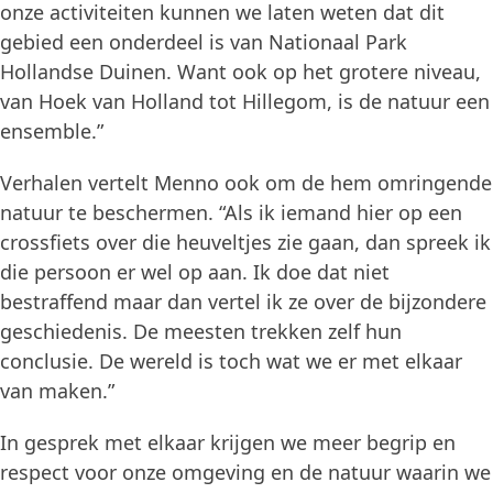
onze activiteiten kunnen we laten weten dat dit
gebied een onderdeel is van Nationaal Park
Hollandse Duinen. Want ook op het grotere niveau,
van Hoek van Holland tot Hillegom, is de natuur een
ensemble.”
Verhalen vertelt Menno ook om de hem omringende
natuur te beschermen. “Als ik iemand hier op een
crossfiets over die heuveltjes zie gaan, dan spreek ik
die persoon er wel op aan. Ik doe dat niet
bestraffend maar dan vertel ik ze over de bijzondere
geschiedenis. De meesten trekken zelf hun
conclusie. De wereld is toch wat we er met elkaar
van maken.”
In gesprek met elkaar krijgen we meer begrip en
respect voor onze omgeving en de natuur waarin we