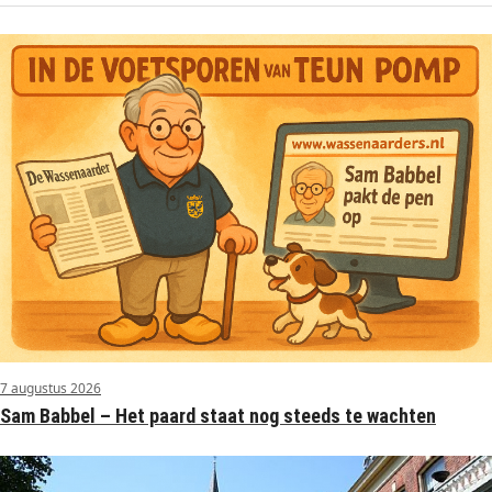
7 augustus 2026
Sam Babbel – Het paard staat nog steeds te wachten