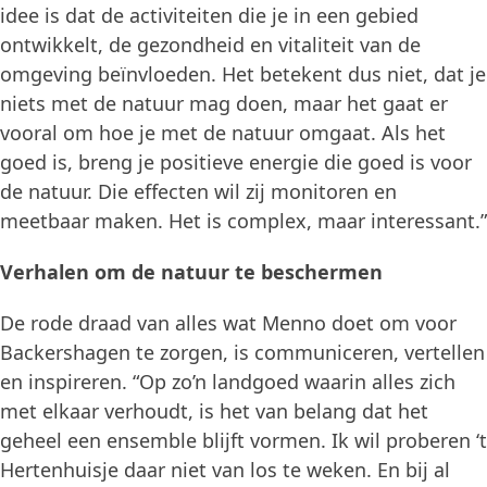
idee is dat de activiteiten die je in een gebied
ontwikkelt, de gezondheid en vitaliteit van de
omgeving beïnvloeden. Het betekent dus niet, dat je
niets met de natuur mag doen, maar het gaat er
vooral om hoe je met de natuur omgaat. Als het
goed is, breng je positieve energie die goed is voor
de natuur. Die effecten wil zij monitoren en
meetbaar maken. Het is complex, maar interessant.”
Verhalen om de natuur te beschermen
De rode draad van alles wat Menno doet om voor
Backershagen te zorgen, is communiceren, vertellen
en inspireren. “Op zo’n landgoed waarin alles zich
met elkaar verhoudt, is het van belang dat het
geheel een ensemble blijft vormen. Ik wil proberen ‘t
Hertenhuisje daar niet van los te weken. En bij al