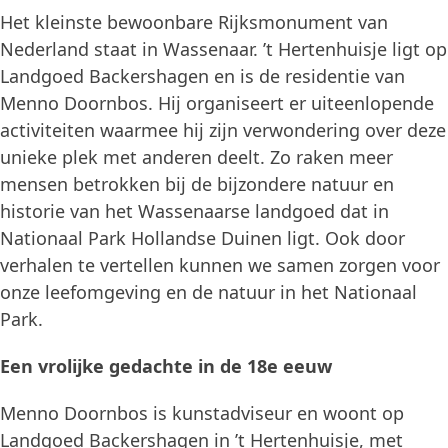
Het kleinste bewoonbare Rijksmonument van
Nederland staat in Wassenaar. ’t Hertenhuisje ligt op
Landgoed Backershagen en is de residentie van
Menno Doornbos. Hij organiseert er uiteenlopende
activiteiten waarmee hij zijn verwondering over deze
unieke plek met anderen deelt. Zo raken meer
mensen betrokken bij de bijzondere natuur en
historie van het Wassenaarse landgoed dat in
Nationaal Park Hollandse Duinen ligt. Ook door
verhalen te vertellen kunnen we samen zorgen voor
onze leefomgeving en de natuur in het Nationaal
Park.
Een vrolijke gedachte in de 18e eeuw
Menno Doornbos is kunstadviseur en woont op
Landgoed Backershagen in ’t Hertenhuisje, met