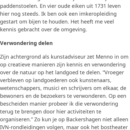
paddenstoelen. En vier oude eiken uit 1731 leven
hier nog steeds. Ik ben ook een imkeropleiding
gestart om bijen te houden. Het heeft me veel
kennis gebracht over de omgeving.
Verwondering delen
Zijn achtergrond als kunstadviseur zet Menno in om
op creatieve manieren zijn kennis en verwondering
over de natuur op het landgoed te delen. “Vroeger
verbleven op landgoederen ook kunstenaars,
wetenschappers, musici en schrijvers om elkaar, de
bewoners en de bezoekers te verwonderen. Op een
bescheiden manier probeer ik die verwondering
terug te brengen door hier activiteiten te
organiseren.” Zo kun je op Backershagen niet alleen
IVN-rondleidingen volgen, maar ook het bostheater