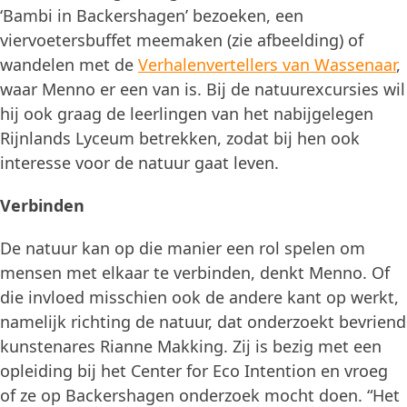
‘Bambi in Backershagen’ bezoeken, een
viervoetersbuffet meemaken (zie afbeelding) of
wandelen met de
Verhalenvertellers van Wassenaar
,
waar Menno er een van is. Bij de natuurexcursies wil
hij ook graag de leerlingen van het nabijgelegen
Rijnlands Lyceum betrekken, zodat bij hen ook
interesse voor de natuur gaat leven.
Verbinden
De natuur kan op die manier een rol spelen om
mensen met elkaar te verbinden, denkt Menno. Of
die invloed misschien ook de andere kant op werkt,
namelijk richting de natuur, dat onderzoekt bevriend
kunstenares Rianne Makking. Zij is bezig met een
opleiding bij het Center for Eco Intention en vroeg
of ze op Backershagen onderzoek mocht doen. “Het