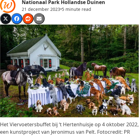
Nationaal Park Hollandse Duinen
21 december 2023
•
5 minute read
Het Viervoetersbuffet bij ‘t Hertenhuisje op 4 oktober 2022,
een kunstproject van Jeronimus van Pelt. Fotocredit: PR