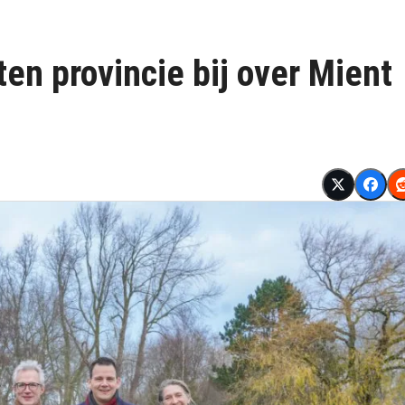
en provincie bij over Mient