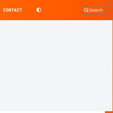
CONTACT
Search