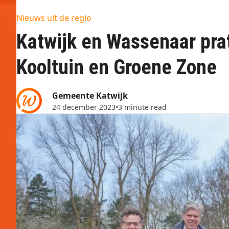
Nieuws uit de regio
Katwijk en Wassenaar prat
Kooltuin en Groene Zone
Gemeente Katwijk
24 december 2023
•
3 minute read