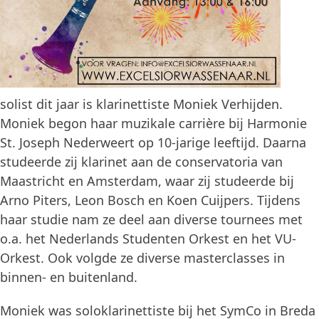
solist dit jaar is klarinettiste Moniek Verhijden.
Moniek begon haar muzikale carrière bij Harmonie
St. Joseph Nederweert op 10-jarige leeftijd. Daarna
studeerde zij klarinet aan de conservatoria van
Maastricht en Amsterdam, waar zij studeerde bij
Arno Piters, Leon Bosch en Koen Cuijpers. Tijdens
haar studie nam ze deel aan diverse tournees met
o.a. het Nederlands Studenten Orkest en het VU-
Orkest. Ook volgde ze diverse masterclasses in
binnen- en buitenland.
Moniek was soloklarinettiste bij het SymCo in Breda