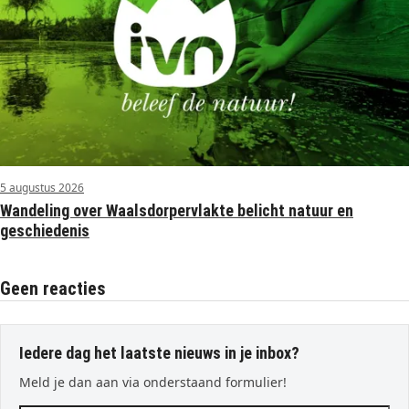
5 augustus 2026
Wandeling over Waalsdorpervlakte belicht natuur en
geschiedenis
Geen reacties
Iedere dag het laatste nieuws in je inbox?
Meld je dan aan via onderstaand formulier!