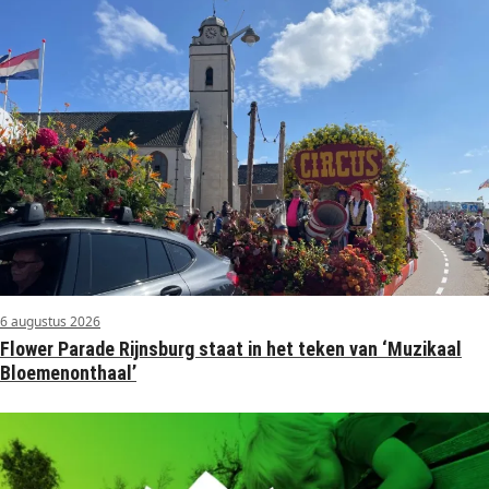
6 augustus 2026
Flower Parade Rijnsburg staat in het teken van ‘Muzikaal
Bloemenonthaal’