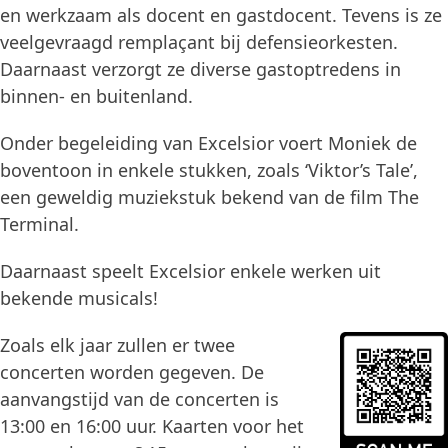
en werkzaam als docent en gastdocent. Tevens is ze
veelgevraagd remplaçant bij defensieorkesten.
Daarnaast verzorgt ze diverse gastoptredens in
binnen- en buitenland.
Onder begeleiding van Excelsior voert Moniek de
boventoon in enkele stukken, zoals ‘Viktor’s Tale’,
een geweldig muziekstuk bekend van de film The
Terminal.
Daarnaast speelt Excelsior enkele werken uit
bekende musicals!
Zoals elk jaar zullen er twee
concerten worden gegeven. De
aanvangstijd van de concerten is
13:00 en 16:00 uur. Kaarten voor het