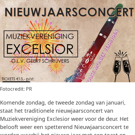
Fotocredit: PR
Komende zondag, de tweede zondag van januari,
staat het traditionele nieuwjaarsconcert van
Muziekvereniging Exclesior weer voor de deur. Het
belooft weer een spetterend Nieuwjaarsconcert te