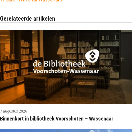
Gerelateerde artikelen
7 augustus 2026
Binnenkort in bibliotheek Voorschoten – Wassenaar