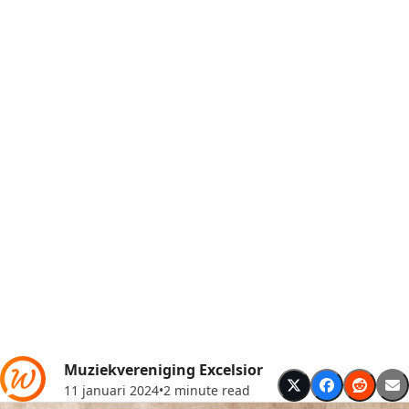
Muziekvereniging Excelsior
11 januari 2024
•
2 minute read