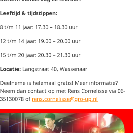
Leeftijd & tijdstippen:
8 t/m 11 jaar: 17.30 – 18.30 uur
12 t/m 14 jaar: 19.00 – 20.00 uur
15 t/m 20 jaar: 20.30 – 21.30 uur
Locatie:
Langstraat 40, Wassenaar
Deelneme is helemaal gratis! Meer informatie?
Neem dan contact op met Rens Cornelisse via 06-
35130078 of
rens.cornelisse@gro-up.nl