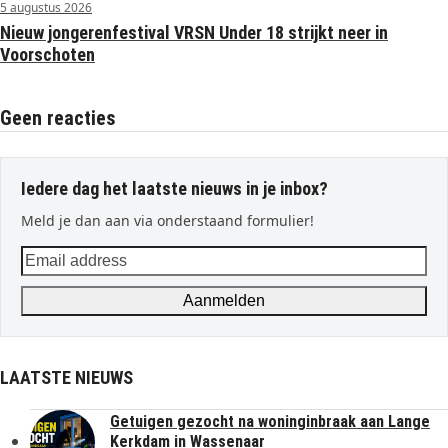
5 augustus 2026
Nieuw jongerenfestival VRSN Under 18 strijkt neer in
Voorschoten
Geen reacties
Iedere dag het laatste nieuws in je inbox?
Meld je dan aan via onderstaand formulier!
Email
address
Aanmelden
LAATSTE NIEUWS
Getuigen gezocht na woninginbraak aan Lange
Kerkdam in Wassenaar