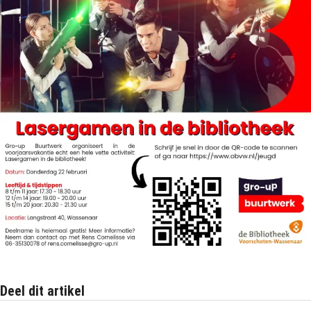
Deel dit artikel