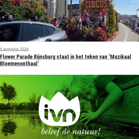
6 augustus 2026
Flower Parade Rijnsburg staat in het teken van ‘Muzikaal
Bloemenonthaal’