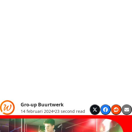
Gro-up Buurtwerk
14 februari 2024
•
23 second read