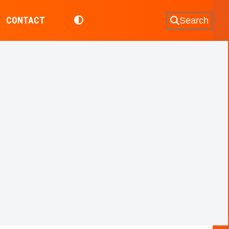
CONTACT
Search