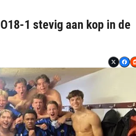
O18-1 stevig aan kop in de