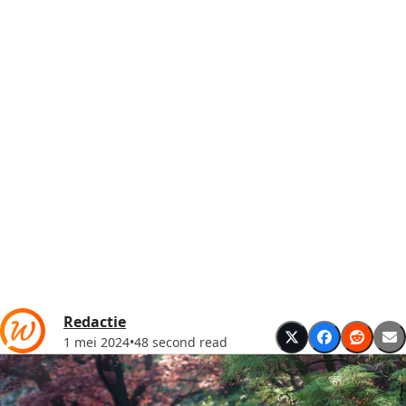
Redactie
1 mei 2024
•
48 second read