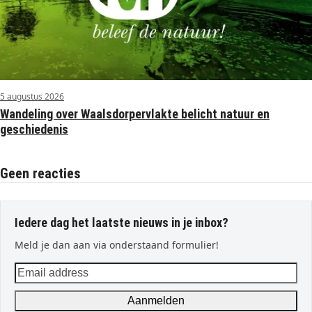
5 augustus 2026
Wandeling over Waalsdorpervlakte belicht natuur en
geschiedenis
Geen reacties
Iedere dag het laatste nieuws in je inbox?
Meld je dan aan via onderstaand formulier!
Email
address
Aanmelden