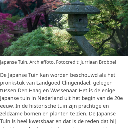
Japanse Tuin. Archieffoto. Fotocredit: Jurriaan Brobbel
De Japanse Tuin kan worden beschouwd als het
pronkstuk van Landgoed Clingendael, gelegen
tussen Den Haag en Wassenaar. Het is de enige
Japanse tuin in Nederland uit het begin van de 20e
eeuw. In de historische tuin zijn prachtige en
zeldzame bomen en planten te zien. De Japanse
Tuin is heel kwetsbaar en dat is de reden dat hij