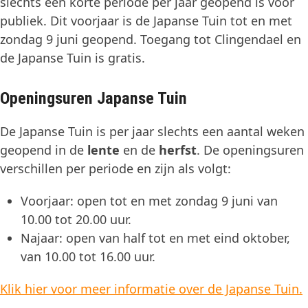
slechts een korte periode per jaar geopend is voor
publiek. Dit voorjaar is de Japanse Tuin tot en met
zondag 9 juni geopend. Toegang tot Clingendael en
de Japanse Tuin is gratis.
Openingsuren Japanse Tuin
De Japanse Tuin is per jaar slechts een aantal weken
geopend in de
lente
en de
herfst
. De openingsuren
verschillen per periode en zijn als volgt:
Voorjaar: open tot en met zondag 9 juni van
10.00 tot 20.00 uur.
Najaar: open van half tot en met eind oktober,
van 10.00 tot 16.00 uur.
Klik hier voor meer informatie over de Japanse Tuin.