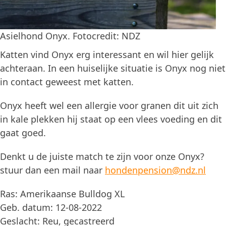
Asielhond Onyx. Fotocredit: NDZ
Katten vind Onyx erg interessant en wil hier gelijk
achteraan. In een huiselijke situatie is Onyx nog niet
in contact geweest met katten.
Onyx heeft wel een allergie voor granen dit uit zich
in kale plekken hij staat op een vlees voeding en dit
gaat goed.
Denkt u de juiste match te zijn voor onze Onyx?
stuur dan een mail naar
hondenpension@ndz.nl
Ras: Amerikaanse Bulldog XL
Geb. datum: 12-08-2022
Geslacht: Reu, gecastreerd