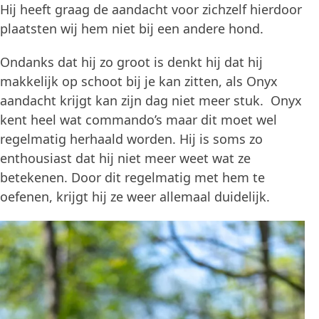
Hij heeft graag de aandacht voor zichzelf hierdoor
plaatsten wij hem niet bij een andere hond.
Ondanks dat hij zo groot is denkt hij dat hij
makkelijk op schoot bij je kan zitten, als Onyx
aandacht krijgt kan zijn dag niet meer stuk. Onyx
kent heel wat commando’s maar dit moet wel
regelmatig herhaald worden. Hij is soms zo
enthousiast dat hij niet meer weet wat ze
betekenen. Door dit regelmatig met hem te
oefenen, krijgt hij ze weer allemaal duidelijk.