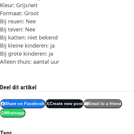
Kleur: Grijs/wit
Formaat: Groot
Bij reuen: Nee
Bij teven: Nee
Bij katten: niet bekend
Bij kleine kinderen: ja
Bij grote kinderen: ja
Alleen thuis: aantal uur
Deel dit artikel
Share on Facebook
Create new post
Email to a friend
Whatsapp
Tags