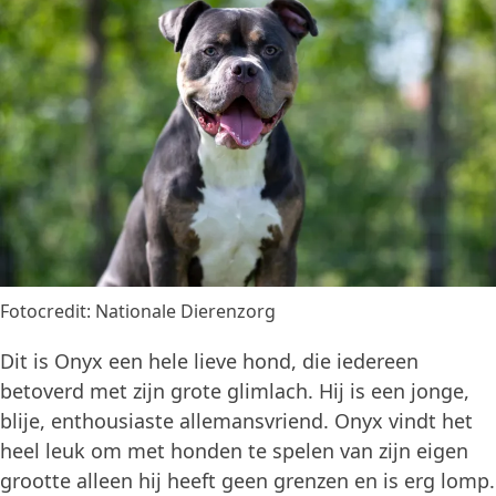
Fotocredit: Nationale Dierenzorg
Dit is Onyx een hele lieve hond, die iedereen
betoverd met zijn grote glimlach. Hij is een jonge,
blije, enthousiaste allemansvriend. Onyx vindt het
heel leuk om met honden te spelen van zijn eigen
grootte alleen hij heeft geen grenzen en is erg lomp.