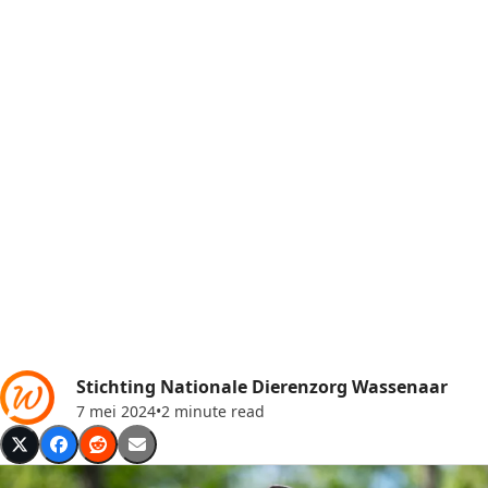
Stichting Nationale Dierenzorg Wassenaar
7 mei 2024
•
2 minute read