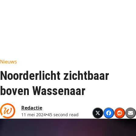
Nieuws
Noorderlicht zichtbaar
boven Wassenaar
Redactie
11 mei 2024
•
45 second read