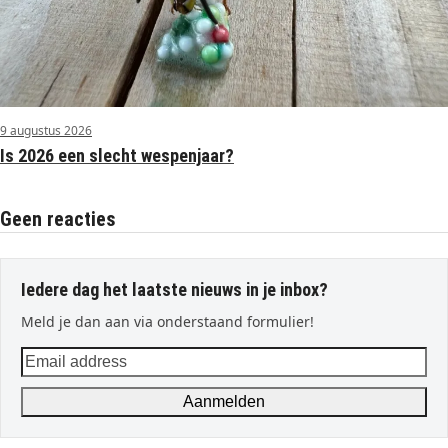
9 augustus 2026
Is 2026 een slecht wespenjaar?
Geen reacties
Iedere dag het laatste nieuws in je inbox?
Meld je dan aan via onderstaand formulier!
Email
address
Aanmelden