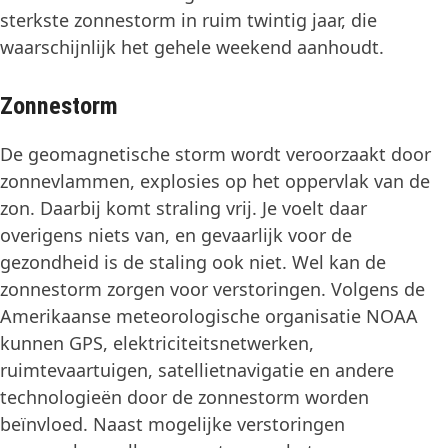
sterkste zonnestorm in ruim twintig jaar, die
waarschijnlijk het gehele weekend aanhoudt.
Zonnestorm
De geomagnetische storm wordt veroorzaakt door
zonnevlammen, explosies op het oppervlak van de
zon. Daarbij komt straling vrij. Je voelt daar
overigens niets van, en gevaarlijk voor de
gezondheid is de staling ook niet. Wel kan de
zonnestorm zorgen voor verstoringen. Volgens de
Amerikaanse meteorologische organisatie NOAA
kunnen GPS, elektriciteitsnetwerken,
ruimtevaartuigen, satellietnavigatie en andere
technologieën door de zonnestorm worden
beïnvloed. Naast mogelijke verstoringen