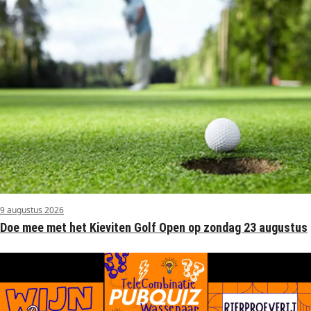
9 augustus 2026
Doe mee met het Kieviten Golf Open op zondag 23 augustus