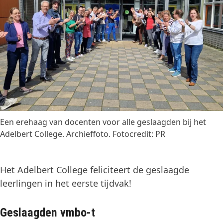
Een erehaag van docenten voor alle geslaagden bij het
Adelbert College. Archieffoto. Fotocredit: PR
Het Adelbert College feliciteert de geslaagde
leerlingen in het eerste tijdvak!
Geslaagden vmbo-t