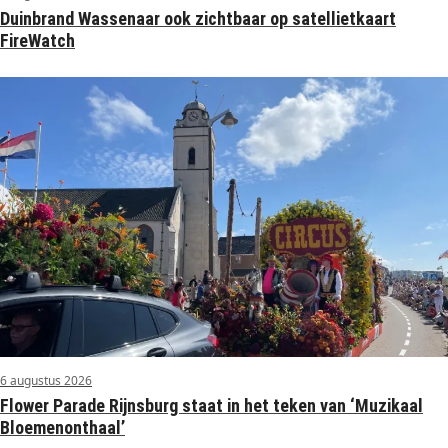
Duinbrand Wassenaar ook zichtbaar op satellietkaart
FireWatch
6 augustus 2026
Flower Parade Rijnsburg staat in het teken van ‘Muzikaal
Bloemenonthaal’