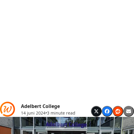
Adelbert College
14 juni 2024
•
3 minute read