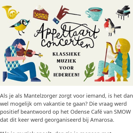
Als je als Mantelzorger zorgt voor iemand, is het dan
wel mogelijk om vakantie te gaan? Die vraag werd
positief beantwoord op het Odense Café van SMOW
dat dit keer werd georganiseerd bij Amarosa.