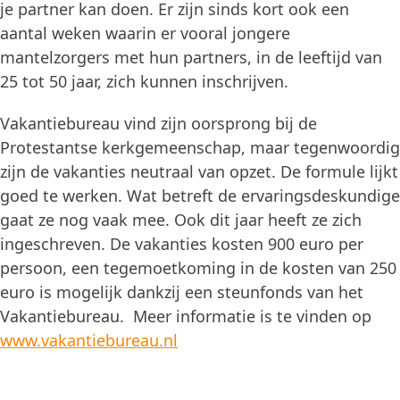
je partner kan doen. Er zijn sinds kort ook een
aantal weken waarin er vooral jongere
mantelzorgers met hun partners, in de leeftijd van
25 tot 50 jaar, zich kunnen inschrijven.
Vakantiebureau vind zijn oorsprong bij de
Protestantse kerkgemeenschap, maar tegenwoordig
zijn de vakanties neutraal van opzet. De formule lijkt
goed te werken. Wat betreft de ervaringsdeskundige
gaat ze nog vaak mee. Ook dit jaar heeft ze zich
ingeschreven. De vakanties kosten 900 euro per
persoon, een tegemoetkoming in de kosten van 250
euro is mogelijk dankzij een steunfonds van het
Vakantiebureau. Meer informatie is te vinden op
www.vakantiebureau.nl