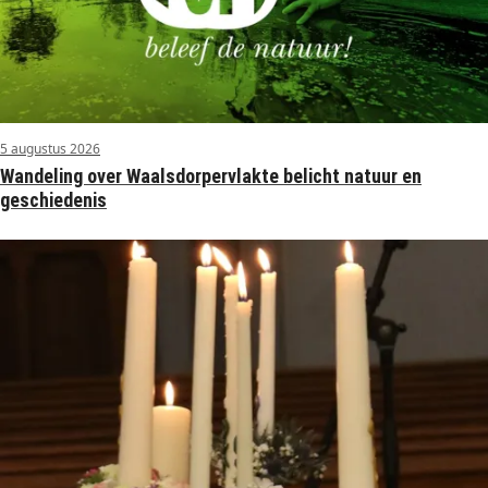
5 augustus 2026
Wandeling over Waalsdorpervlakte belicht natuur en
geschiedenis