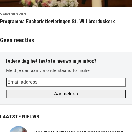
5 augustus 2026
Programma Eucharistievieringen St. Willibrorduskerk
Geen reacties
Iedere dag het laatste nieuws in je inbox?
Meld je dan aan via onderstaand formulier!
Email
address
Aanmelden
LAATSTE NIEUWS