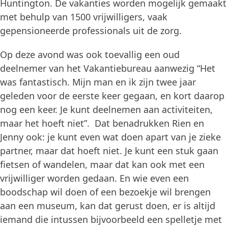
Huntington. De vakanties worden mogelijk gemaakt
met behulp van 1500 vrijwilligers, vaak
gepensioneerde professionals uit de zorg.
Op deze avond was ook toevallig een oud
deelnemer van het Vakantiebureau aanwezig “Het
was fantastisch. Mijn man en ik zijn twee jaar
geleden voor de eerste keer gegaan, en kort daarop
nog een keer. Je kunt deelnemen aan activiteiten,
maar het hoeft niet”. Dat benadrukken Rien en
Jenny ook: je kunt even wat doen apart van je zieke
partner, maar dat hoeft niet. Je kunt een stuk gaan
fietsen of wandelen, maar dat kan ook met een
vrijwilliger worden gedaan. En wie even een
boodschap wil doen of een bezoekje wil brengen
aan een museum, kan dat gerust doen, er is altijd
iemand die intussen bijvoorbeeld een spelletje met