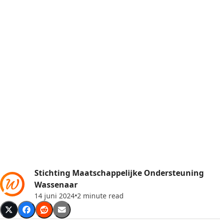
Stichting Maatschappelijke Ondersteuning
Wassenaar
14 juni 2024
•
2 minute read